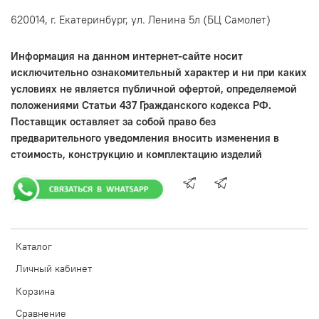
620014, г. Екатеринбург, ул. Ленина 5л (БЦ Самолет)
Информация на данном интернет-сайте носит
исключительно ознакомительный характер и ни при каких
условиях не является публичной офертой, определяемой
положениями Статьи 437 Гражданского кодекса РФ.
Поставщик оставляет за собой право без
предварительного уведомления вносить изменения в
стоимость, конструкцию и комплектацию изделий
Каталог
Личный кабинет
Корзина
Сравнение