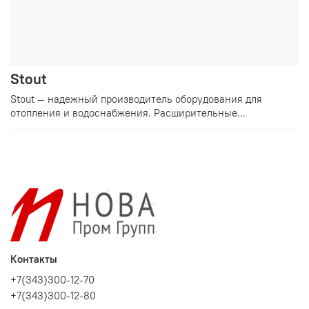
Stout
Stout — надежный производитель оборудования для
отопления и водоснабжения. Расширительные...
Контакты
+7(343)300-12-70
+7(343)300-12-80