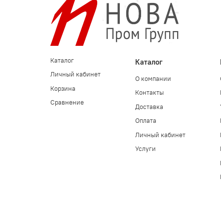
Каталог
Каталог
Личный кабинет
О компании
Корзина
Контакты
Сравнение
Доставка
Оплата
Личный кабинет
Услуги