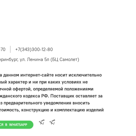
-70
+7(343)300-12-80
теринбург, ул. Ленина 5л (БЦ Самолет)
 данном интернет-сайте носит исключительно
ый характер и ни при каких условиях не
ичной офертой, определяемой положениями
ажданского кодекса РФ. Поставщик оставляет за
ез предварительного уведомления вносить
тоимость, конструкцию и комплектацию изделий