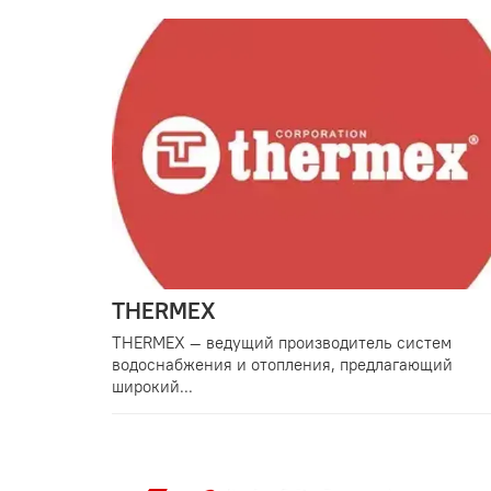
THERMEX
THERMEX — ведущий производитель систем
водоснабжения и отопления, предлагающий
широкий...