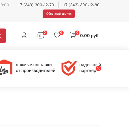
18:00
+7 (343) 300-12-70
+7 (343) 300-12-80
Обратный звонок
0
0
0
0.00 руб.