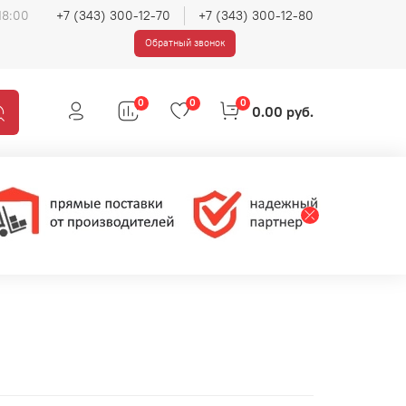
18:00
+7 (343) 300-12-70
+7 (343) 300-12-80
Обратный звонок
0
0
0
0.00 руб.