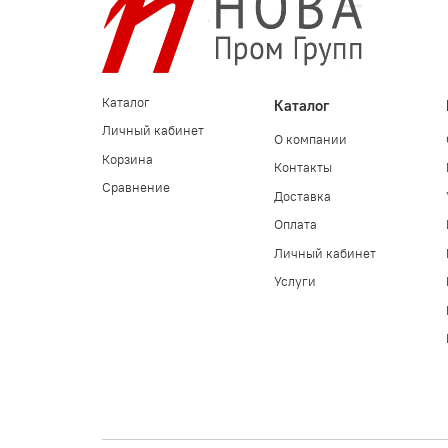
Каталог
Каталог
Личный кабинет
О компании
Корзина
Контакты
Сравнение
Доставка
Оплата
Личный кабинет
Услуги