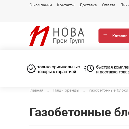
О компании
Контакты
Доставка
Оплата
Лич
Каталог
Главная
Наши бренды
газобетонные блоки
газобетонные бл