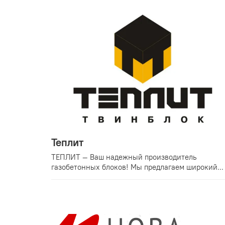
Теплит
ТЕПЛИТ — Ваш надежный производитель
газобетонных блоков! Мы предлагаем широкий...