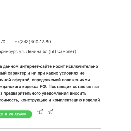
-70
+7(343)300-12-80
теринбург, ул. Ленина 5л (БЦ Самолет)
 данном интернет-сайте носит исключительно
ый характер и ни при каких условиях не
ичной офертой, определяемой положениями
ажданского кодекса РФ. Поставщик оставляет за
ез предварительного уведомления вносить
тоимость, конструкцию и комплектацию изделий