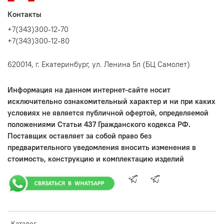
Контакты
+7(343)300-12-70
+7(343)300-12-80
620014, г. Екатеринбург, ул. Ленина 5л (БЦ Самолет)
Информация на данном интернет-сайте носит
исключительно ознакомительный характер и ни при каких
условиях не является публичной офертой, определяемой
положениями Статьи 437 Гражданского кодекса РФ.
Поставщик оставляет за собой право без
предварительного уведомления вносить изменения в
стоимость, конструкцию и комплектацию изделий
Каталог