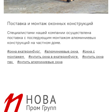
Поставка и монтаж оконных конструкций
Специалистами нашей компании осуществлена
поставка с последующим монтажом алюминиевых
конструкций на частном доме.
#окна екатеринбург
#алюминиевые окна
#окна с
монтажем
#купить окна в екатеринбурге
#купить окна
пвх
#купить алюминиевые окна