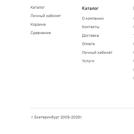
Каталог
Каталог
Личный кабинет
О компании
Корзина
Контакты
Сравнение
Доставка
Оплата
Личный кабинет
Услуги
г. Екатеринбург 2009-2026г.