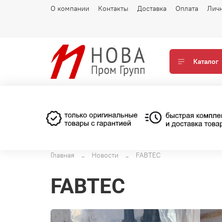
О компании
Контакты
Доставка
Оплата
Лич
Каталог
Главная
Новости
FABTEC
FABTEC