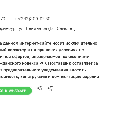
-70
+7(343)300-12-80
теринбург, ул. Ленина 5л (БЦ Самолет)
 данном интернет-сайте носит исключительно
ый характер и ни при каких условиях не
ичной офертой, определяемой положениями
ажданского кодекса РФ. Поставщик оставляет за
ез предварительного уведомления вносить
тоимость, конструкцию и комплектацию изделий