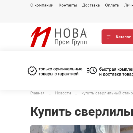
О компании
Контакты
Доставка
Оплата
Лич
Каталог
Главная
Новости
купить сверлильный стано
купить сверлил