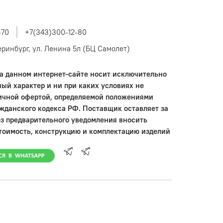
-70
+7(343)300-12-80
теринбург, ул. Ленина 5л (БЦ Самолет)
 данном интернет-сайте носит исключительно
ый характер и ни при каких условиях не
ичной офертой, определяемой положениями
ажданского кодекса РФ. Поставщик оставляет за
ез предварительного уведомления вносить
тоимость, конструкцию и комплектацию изделий