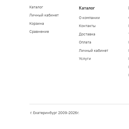
Каталог
Каталог
Личный кабинет
О компании
Корзина
Контакты
Сравнение
Доставка
Оплата
Личный кабинет
Услуги
г. Екатеринбург 2009-2026г.