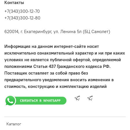
Контакты
+7(343)300-12-70
+7(343)300-12-80
620014, г. Екатеринбург, ул. Ленина 5л (БЦ Самолет)
Информация на данном интернет-сайте носит
исключительно ознакомительный характер и ни при каких
условиях не является публичной офертой, определяемой
положениями Статьи 437 Гражданского кодекса РФ.
Поставщик оставляет за собой право без
предварительного уведомления вносить изменения в
стоимость, конструкцию и комплектацию изделий
Каталог