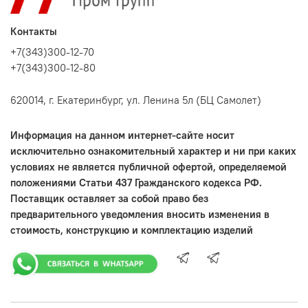
Контакты
+7(343)300-12-70
+7(343)300-12-80
620014, г. Екатеринбург, ул. Ленина 5л (БЦ Самолет)
Информация на данном интернет-сайте носит
исключительно ознакомительный характер и ни при каких
условиях не является публичной офертой, определяемой
положениями Статьи 437 Гражданского кодекса РФ.
Поставщик оставляет за собой право без
предварительного уведомления вносить изменения в
стоимость, конструкцию и комплектацию изделий