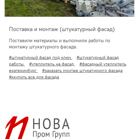
Поставка и монтаж (штукатурный фасад)
Поставили материалы и выполнили работы по
монтажу штукатурного фасада.
#штукатурный фасад под ключ
#штукатурный фасад
работы
#утеплитель на фасад
#фасадный утеплитель
екатеринбург
#заказать монтаж штукатурного фасада
#ккупить все для фасада