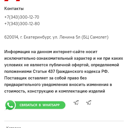
Контакты
+7(343)300-12-70
+7(343)300-12-80
620014, г. Екатеринбург, ул. Ленина 5л (БЦ Самолет)
Информация на данном интернет-сайте носит
исключительно ознакомительный характер и ни при каких
условиях не является публичной офертой, определяемой
положениями Статьи 437 Гражданского кодекса РФ.
Поставщик оставляет за собой право без
предварительного уведомления вносить изменения в
стоимость, конструкцию и комплектацию изделий
Каталог