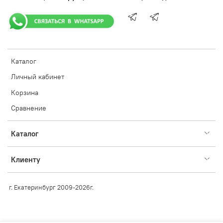
Каталог
Личный кабинет
Корзина
Сравнение
Каталог
Клиенту
г. Екатеринбург 2009-2026г.