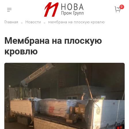
0
Главная
Новости
мембрана на плоскую кровлю
мембрана на плоскую
кровлю