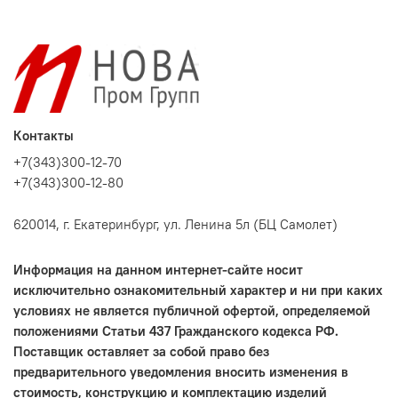
Контакты
+7(343)300-12-70
+7(343)300-12-80
620014, г. Екатеринбург, ул. Ленина 5л (БЦ Самолет)
Информация на данном интернет-сайте носит
исключительно ознакомительный характер и ни при каких
условиях не является публичной офертой, определяемой
положениями Статьи 437 Гражданского кодекса РФ.
Поставщик оставляет за собой право без
предварительного уведомления вносить изменения в
стоимость, конструкцию и комплектацию изделий