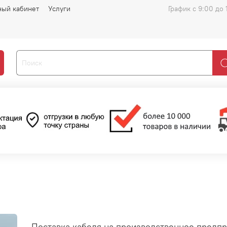
ный кабинет
Услуги
График с 9:00 до 