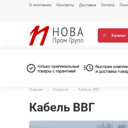
О компании
Контакты
Доставка
Оплата
Лич
Каталог
Главная
Новости
Кабель ВВГ
Кабель ВВГ