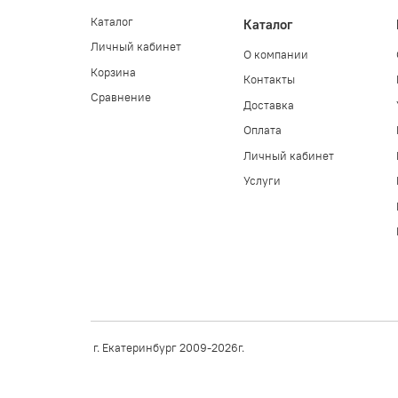
Каталог
Каталог
Личный кабинет
О компании
Корзина
Контакты
Сравнение
Доставка
Оплата
Личный кабинет
Услуги
г. Екатеринбург 2009-2026г.