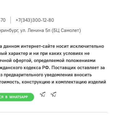
-70
+7(343)300-12-80
теринбург, ул. Ленина 5л (БЦ Самолет)
 данном интернет-сайте носит исключительно
ый характер и ни при каких условиях не
ичной офертой, определяемой положениями
ажданского кодекса РФ. Поставщик оставляет за
ез предварительного уведомления вносить
тоимость, конструкцию и комплектацию изделий