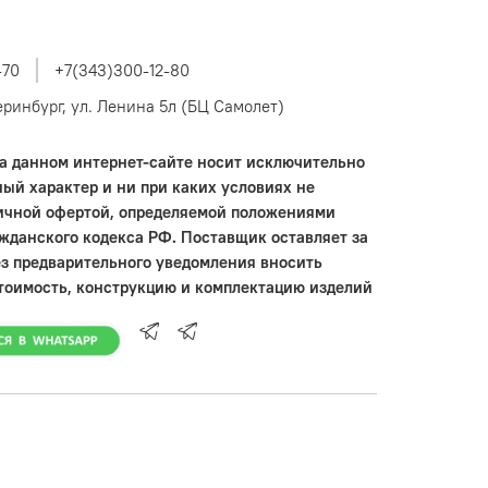
-70
+7(343)300-12-80
теринбург, ул. Ленина 5л (БЦ Самолет)
 данном интернет-сайте носит исключительно
ый характер и ни при каких условиях не
ичной офертой, определяемой положениями
ажданского кодекса РФ. Поставщик оставляет за
ез предварительного уведомления вносить
тоимость, конструкцию и комплектацию изделий