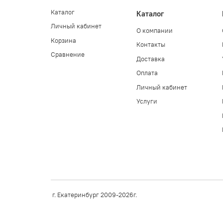
Каталог
Каталог
Личный кабинет
О компании
Корзина
Контакты
Сравнение
Доставка
Оплата
Личный кабинет
Услуги
г. Екатеринбург 2009-2026г.