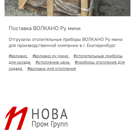
Поставка ВОЛКАНО Ру мини
Отгрузили отопительные приборы ВОЛКАНО Ру мини
для производственной компании в г. Екатеринбург.
#волкано
#волкано ру мини
#отопительные приборы
для склада
#отопление цеха
#приборы отопления для
скдада
#волкано для отопления