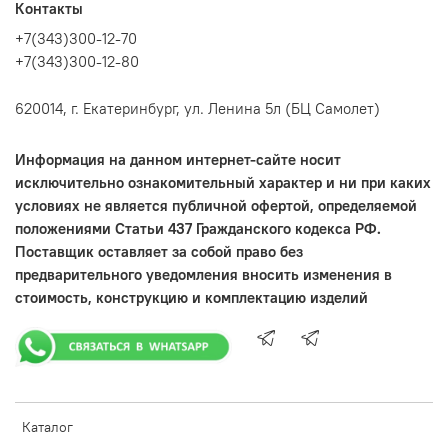
Контакты
+7(343)300-12-70
+7(343)300-12-80
620014, г. Екатеринбург, ул. Ленина 5л (БЦ Самолет)
Информация на данном интернет-сайте носит
исключительно ознакомительный характер и ни при каких
условиях не является публичной офертой, определяемой
положениями Статьи 437 Гражданского кодекса РФ.
Поставщик оставляет за собой право без
предварительного уведомления вносить изменения в
стоимость, конструкцию и комплектацию изделий
Каталог