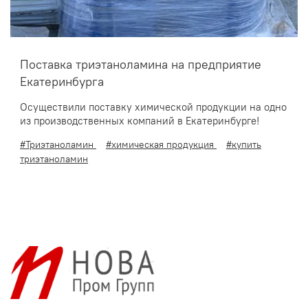
Поставка триэтаноламина на предприятие
Екатеринбурга
Осуществили поставку химической продукции на одно
из производственных компаний в Екатеринбурге!
#Триэтаноламин
#химическая продукция
#купить
триэтаноламин