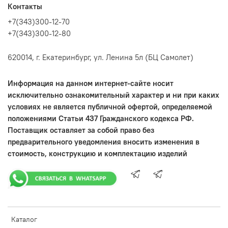
Контакты
+7(343)300-12-70
+7(343)300-12-80
620014, г. Екатеринбург, ул. Ленина 5л (БЦ Самолет)
Информация на данном интернет-сайте носит
исключительно ознакомительный характер и ни при каких
условиях не является публичной офертой, определяемой
положениями Статьи 437 Гражданского кодекса РФ.
Поставщик оставляет за собой право без
предварительного уведомления вносить изменения в
стоимость, конструкцию и комплектацию изделий
Каталог