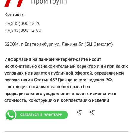
Контакты
+7(343)300-12-70
+7(343)300-12-80
620014, г. Екатеринбург, ул. Ленина 5л (БЦ Самолет)
Информация на данном интернет-сайте носит
исключительно ознакомительный характер и ни при каких
условиях не является публичной офертой, определяемой
положениями Статьи 437 Гражданского кодекса РФ.
Поставщик оставляет за собой право без
предварительного уведомления вносить изменения в
стоимость, конструкцию и комплектацию изделий