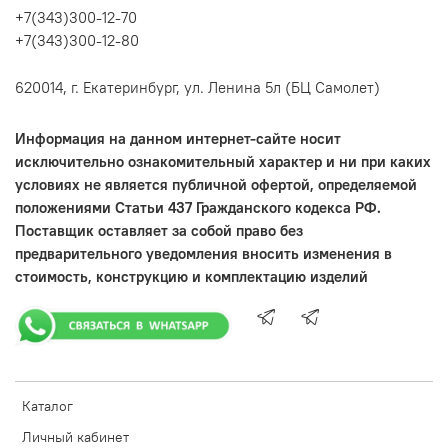
+7(343)300-12-70
+7(343)300-12-80
620014, г. Екатеринбург, ул. Ленина 5л (БЦ Самолет)
Информация на данном интернет-сайте носит
исключительно ознакомительный характер и ни при каких
условиях не является публичной офертой, определяемой
положениями Статьи 437 Гражданского кодекса РФ.
Поставщик оставляет за собой право без
предварительного уведомления вносить изменения в
стоимость, конструкцию и комплектацию изделий
Каталог
Личный кабинет