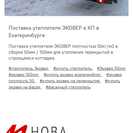
Поставка утеплителя ЭКОВЕР в КП в
Екатеринбурге
Поставка утеплителя ЭКОВЕР плотностью 50кг/м3 в
сборке 50мм / 100мм для утепления перекрытий в
строящемся коттедже.
#утеплитель Эковер
#купить утеплитель
#Эковер 50мм
#эковер 100мм
#купить эковер екатеринбург
#эковер
плотность 50
#купить эковер на перекрытия
#купить
эковер на фасад
#фасадный утеплитель