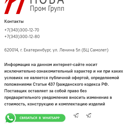
Контакты
+7(343)300-12-70
+7(343)300-12-80
620014, г. Екатеринбург, ул. Ленина 5л (БЦ Самолет)
Информация на данном интернет-сайте носит
исключительно ознакомительный характер и ни при каких
условиях не является публичной офертой, определяемой
положениями Статьи 437 Гражданского кодекса РФ.
Поставщик оставляет за собой право без
предварительного уведомления вносить изменения в
стоимость, конструкцию и комплектацию изделий