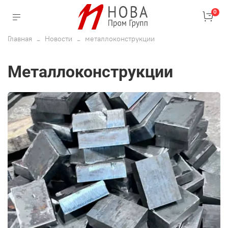
0
Главная
Новости
металлоконструкции
металлоконструкции