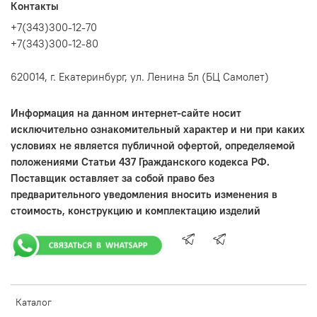
Контакты
+7(343)300-12-70
+7(343)300-12-80
620014, г. Екатеринбург, ул. Ленина 5л (БЦ Самолет)
Информация на данном интернет-сайте носит
исключительно ознакомительный характер и ни при каких
условиях не является публичной офертой, определяемой
положениями Статьи 437 Гражданского кодекса РФ.
Поставщик оставляет за собой право без
предварительного уведомления вносить изменения в
стоимость, конструкцию и комплектацию изделий
Каталог