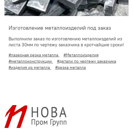
Изготовление металлоизделий под заказ
Выполнили заказ по изготовлению металлоизделий из
листа 30мм по чертежу заказчика в кротчайшие сроки!
#лазерная резка металла
#Металлоизделия
#металлоконструкции
#детали по чертежу заказчика
#изделия из металла
#резка металла