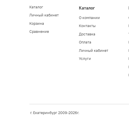
Каталог
Каталог
Личный кабинет
О компании
Корзина
Контакты
Сравнение
Доставка
Оплата
Личный кабинет
Услуги
г. Екатеринбург 2009-2026г.