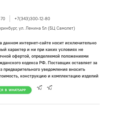
-70
+7(343)300-12-80
теринбург, ул. Ленина 5л (БЦ Самолет)
 данном интернет-сайте носит исключительно
ый характер и ни при каких условиях не
ичной офертой, определяемой положениями
ажданского кодекса РФ. Поставщик оставляет за
ез предварительного уведомления вносить
тоимость, конструкцию и комплектацию изделий