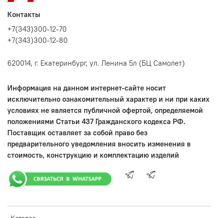
Контакты
+7(343)300-12-70
+7(343)300-12-80
620014, г. Екатеринбург, ул. Ленина 5л (БЦ Самолет)
Информация на данном интернет-сайте носит
исключительно ознакомительный характер и ни при каких
условиях не является публичной офертой, определяемой
положениями Статьи 437 Гражданского кодекса РФ.
Поставщик оставляет за собой право без
предварительного уведомления вносить изменения в
стоимость, конструкцию и комплектацию изделий
Каталог