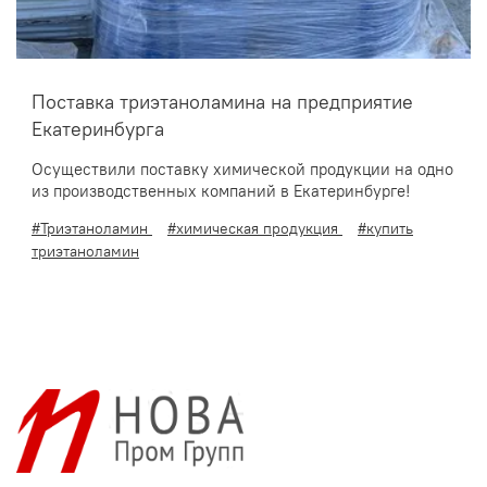
Поставка триэтаноламина на предприятие
Екатеринбурга
Осуществили поставку химической продукции на одно
из производственных компаний в Екатеринбурге!
#Триэтаноламин
#химическая продукция
#купить
триэтаноламин