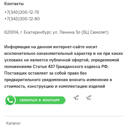
Контакты
+7(343)300-12-70
+7(343)300-12-80
620014, г. Екатеринбург, ул. Ленина 5л (БЦ Самолет)
Информация на данном интернет-сайте носит
исключительно ознакомительный характер и ни при каких
условиях не является публичной офертой, определяемой
положениями Статьи 437 Гражданского кодекса РФ.
Поставщик оставляет за собой право без
предварительного уведомления вносить изменения в
стоимость, конструкцию и комплектацию изделий
Каталог