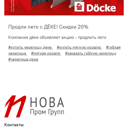
Продли лето с ДЁКЕ! Скидки 20%
Компания дёке объявляет акцию - продлить лето
#купить черепицу деке
#купить мягкую кровлю
#гибкая
черепица
#мягкая кровля
#заказать гибкую черепицу
#черепица деке
Контакты