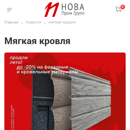
0
Главная
Новости
мягкая кровля
мягкая кровля