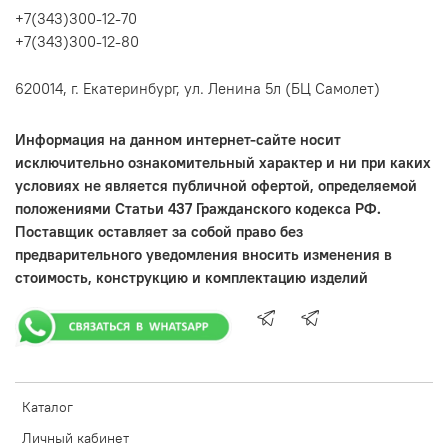
+7(343)300-12-70
+7(343)300-12-80
620014, г. Екатеринбург, ул. Ленина 5л (БЦ Самолет)
Информация на данном интернет-сайте носит
исключительно ознакомительный характер и ни при каких
условиях не является публичной офертой, определяемой
положениями Статьи 437 Гражданского кодекса РФ.
Поставщик оставляет за собой право без
предварительного уведомления вносить изменения в
стоимость, конструкцию и комплектацию изделий
Каталог
Личный кабинет