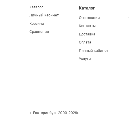
Каталог
Каталог
Личный кабинет
О компании
Корзина
Контакты
Сравнение
Доставка
Оплата
Личный кабинет
Услуги
г. Екатеринбург 2009-2026г.