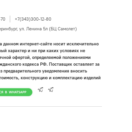
-70
+7(343)300-12-80
теринбург, ул. Ленина 5л (БЦ Самолет)
 данном интернет-сайте носит исключительно
ый характер и ни при каких условиях не
ичной офертой, определяемой положениями
ажданского кодекса РФ. Поставщик оставляет за
ез предварительного уведомления вносить
тоимость, конструкцию и комплектацию изделий