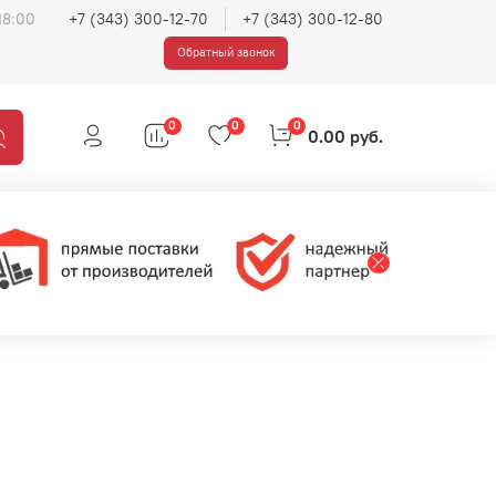
18:00
+7 (343) 300-12-70
+7 (343) 300-12-80
Обратный звонок
0
0
0
0.00 руб.