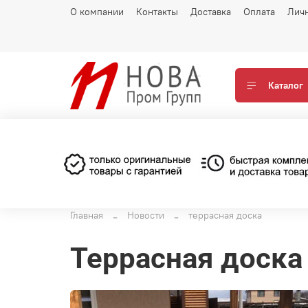
О компании
Контакты
Доставка
Оплата
Лич
Каталог
Главная
Новости
террасная доска
террасная доска