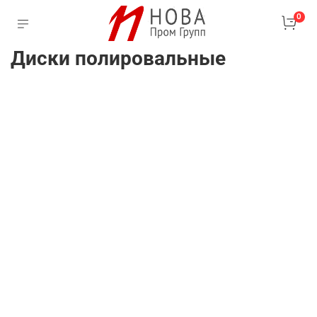
0
Диски полировальные