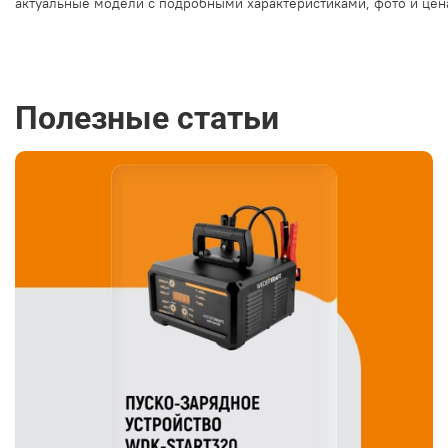
актуальные
модели
с
подробными
характеристиками,
фото
и
цен
Полезные статьи