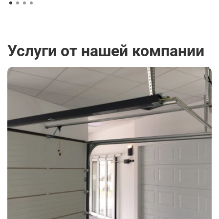
Услуги от нашей компании