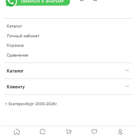
Каталог
Личный кабинет
Корзина
Сравнение
Каталог
Клиенту
г. Екатеринбург 2009-2026г.