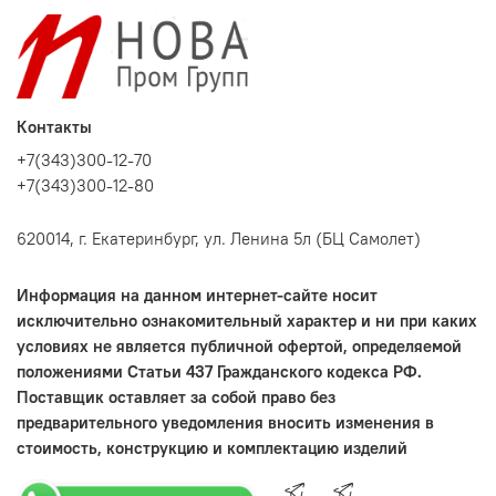
Контакты
+7(343)300-12-70
+7(343)300-12-80
620014, г. Екатеринбург, ул. Ленина 5л (БЦ Самолет)
Информация на данном интернет-сайте носит
исключительно ознакомительный характер и ни при каких
условиях не является публичной офертой, определяемой
положениями Статьи 437 Гражданского кодекса РФ.
Поставщик оставляет за собой право без
предварительного уведомления вносить изменения в
стоимость, конструкцию и комплектацию изделий