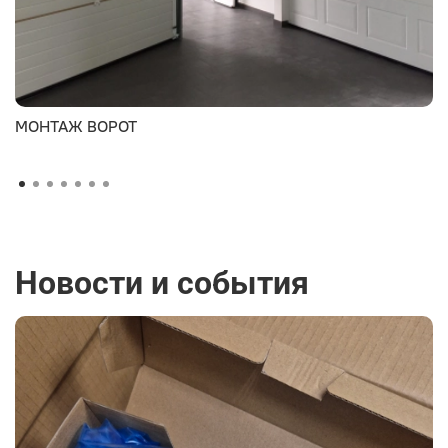
МОНТАЖ ВОРОТ
Новости и события