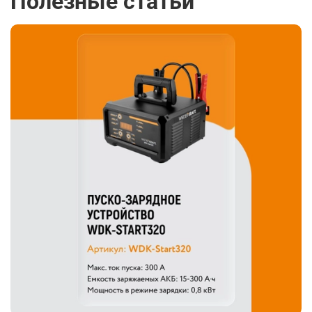
Полезные статьи