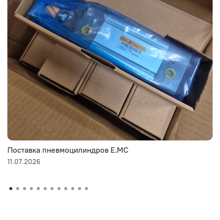
Поставка пневмоцилиндров E.MC
11.07.2026