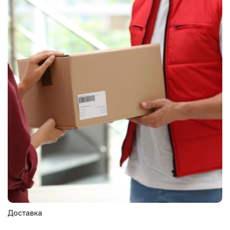
Доставка