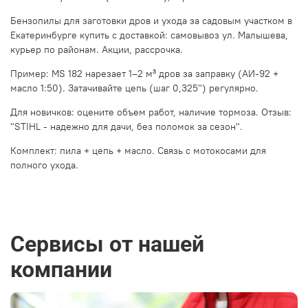
Бензопилы для заготовки дров и ухода за садовым участком в
Екатеринбурге купить с доставкой: самовывоз ул. Малышева,
курьер по районам. Акции, рассрочка.
Пример: MS 182 нарезает 1–2 м³ дров за заправку (АИ-92 +
масло 1:50). Затачивайте цепь (шаг 0,325") регулярно.
Для новичков: оцените объем работ, наличие тормоза. Отзыв:
"STIHL - надежно для дачи, без поломок за сезон".
Комплект: пила + цепь + масло. Связь с мотокосами для
полного ухода.
Сервисы от нашей
компании