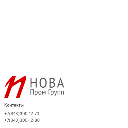
Контакты
+7(343)300-12-70
+7(343)300-12-80