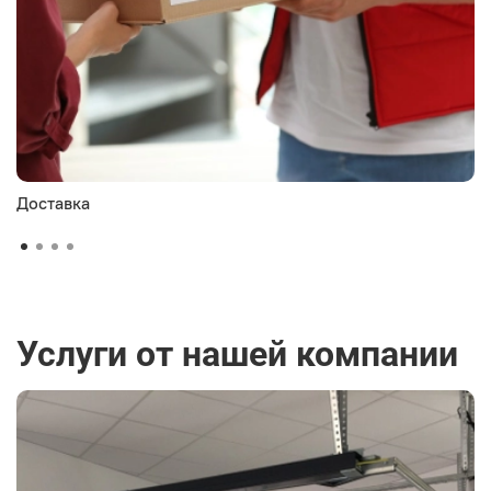
Доставка
Услуги от нашей компании