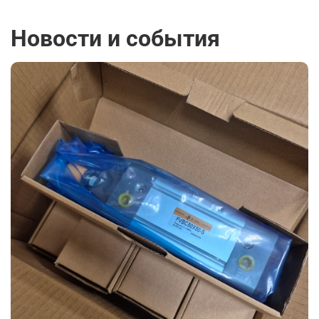
Новости и события