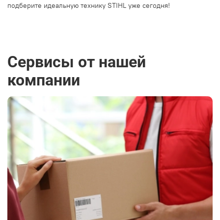
подберите
идеальную
технику
STIHL
уже
сегодня!
Сервисы от нашей
компании