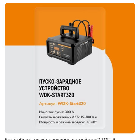
Как выбрать пуско-зарядное устройство? ТОП-3