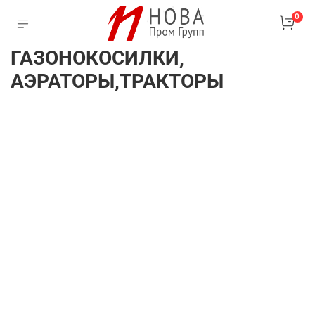
0
ГАЗОНОКОСИЛКИ,
АЭРАТОРЫ,ТРАКТОРЫ