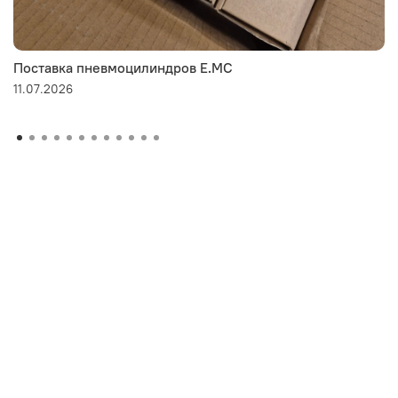
Поставка пневмоцилиндров E.MC
11.07.2026