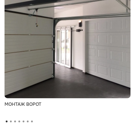
МОНТАЖ ВОРОТ