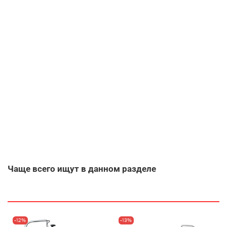
Чаще всего ищут в данном разделе
-12%
-13%