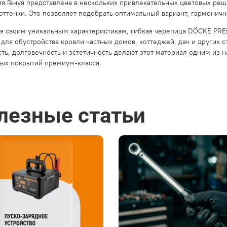
я Генуя представлена в нескольких привлекательных цветовых реш
оттенки. Это позволяет подобрать оптимальный вариант, гармоничн
я своим уникальным характеристикам, гибкая черепица DÖCKE PRE
для обустройства кровли частных домов, коттеджей, дач и других 
ть, долговечность и эстетичность делают этот материал одним из
ых покрытий премиум-класса.
лезные статьи