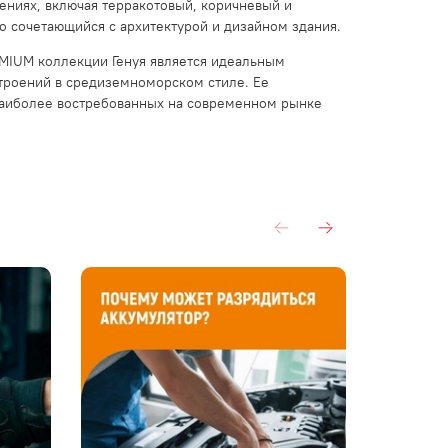
ениях, включая терракотовый, коричневый и
о сочетающийся с архитектурой и дизайном здания.
MIUM коллекции Генуя является идеальным
строений в средиземноморском стиле. Ее
 наиболее востребованных на современном рынке