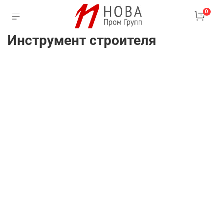
0
Инструмент строителя