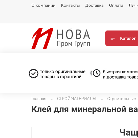
О компании
Контакты
Доставка
Оплата
Лич
Каталог
Главная
СТРОЙМАТЕРИАЛЫ
Строительные 
Клей для минеральной в
Чащ