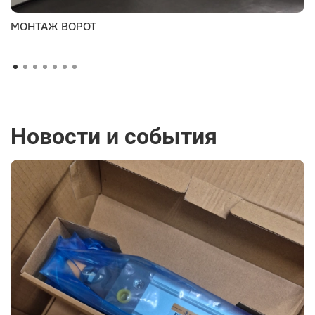
МОНТАЖ ВОРОТ
Новости и события