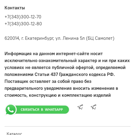
Контакты
+7(343)300-12-70
+7(343)300-12-80
620014, г. Екатеринбург, ул. Ленина 5л (БЦ Самолет)
Информация на данном интернет-сайте носит
исключительно ознакомительный характер и ни при каких
условиях не является публичной офертой, определяемой
положениями Статьи 437 Гражданского кодекса РФ.
Поставщик оставляет за собой право без
предварительного уведомления вносить изменения в
стоимость, конструкцию и комплектацию изделий
Каталог