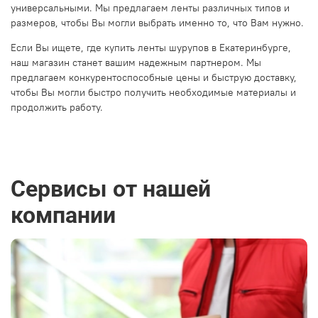
универсальными. Мы предлагаем ленты различных типов и
размеров, чтобы Вы могли выбрать именно то, что Вам нужно.
Если Вы ищете, где купить ленты шурупов в Екатеринбурге,
наш магазин станет вашим надежным партнером. Мы
предлагаем конкурентоспособные цены и быструю доставку,
чтобы Вы могли быстро получить необходимые материалы и
продолжить работу.
Сервисы от нашей
компании