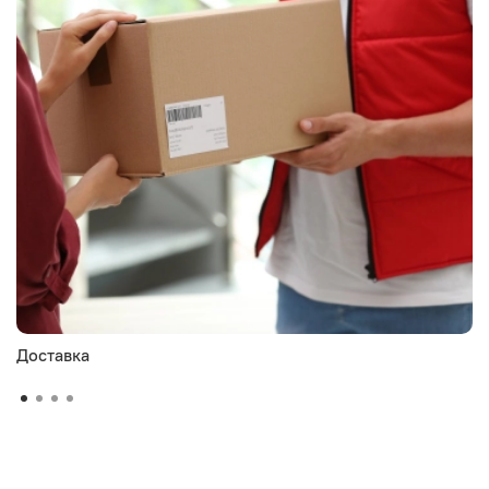
Доставка