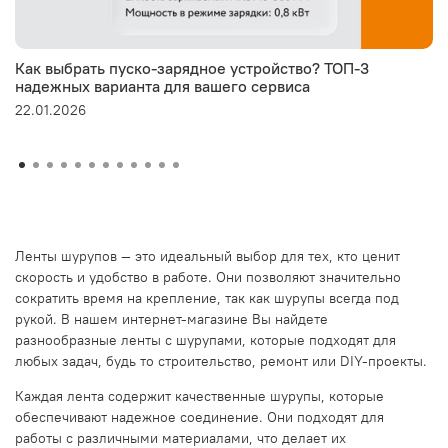
Как выбрать пуско-зарядное устройство? ТОП-3
надежных варианта для вашего сервиса
22.01.2026
Ленты шурупов — это идеальный выбор для тех, кто ценит
скорость и удобство в работе. Они позволяют значительно
сократить время на крепление, так как шурупы всегда под
рукой. В нашем интернет-магазине Вы найдете
разнообразные ленты с шурупами, которые подходят для
любых задач, будь то строительство, ремонт или DIY-проекты.
Каждая лента содержит качественные шурупы, которые
обеспечивают надежное соединение. Они подходят для
работы с различными материалами, что делает их