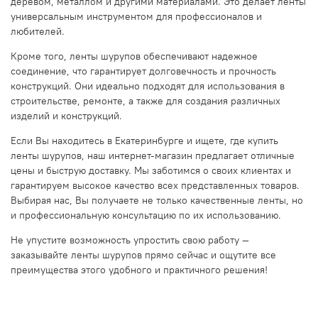
деревом, металлом и другими материалами. Это делает ленты
универсальным инструментом для профессионалов и
любителей.
Кроме того, ленты шурупов обеспечивают надежное
соединение, что гарантирует долговечность и прочность
конструкций. Они идеально подходят для использования в
строительстве, ремонте, а также для создания различных
изделий и конструкций.
Если Вы находитесь в Екатеринбурге и ищете, где купить
ленты шурупов, наш интернет-магазин предлагает отличные
цены и быструю доставку. Мы заботимся о своих клиентах и
гарантируем высокое качество всех представленных товаров.
Выбирая нас, Вы получаете не только качественные ленты, но
и профессиональную консультацию по их использованию.
Не упустите возможность упростить свою работу —
заказывайте ленты шурупов прямо сейчас и ощутите все
преимущества этого удобного и практичного решения!