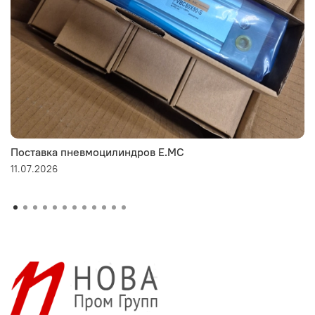
Поставка пневмоцилиндров E.MC
11.07.2026