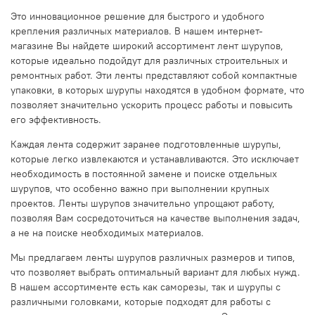
Это инновационное решение для быстрого и удобного
крепления различных материалов. В нашем интернет-
магазине Вы найдете широкий ассортимент лент шурупов,
которые идеально подойдут для различных строительных и
ремонтных работ. Эти ленты представляют собой компактные
упаковки, в которых шурупы находятся в удобном формате, что
позволяет значительно ускорить процесс работы и повысить
его эффективность.
Каждая лента содержит заранее подготовленные шурупы,
которые легко извлекаются и устанавливаются. Это исключает
необходимость в постоянной замене и поиске отдельных
шурупов, что особенно важно при выполнении крупных
проектов. Ленты шурупов значительно упрощают работу,
позволяя Вам сосредоточиться на качестве выполнения задач,
а не на поиске необходимых материалов.
Мы предлагаем ленты шурупов различных размеров и типов,
что позволяет выбрать оптимальный вариант для любых нужд.
В нашем ассортименте есть как саморезы, так и шурупы с
различными головками, которые подходят для работы с