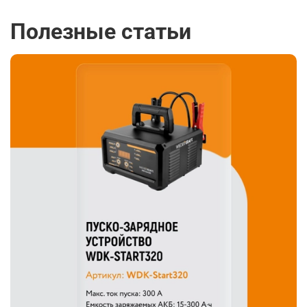
Полезные статьи