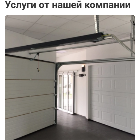
Услуги от нашей компании