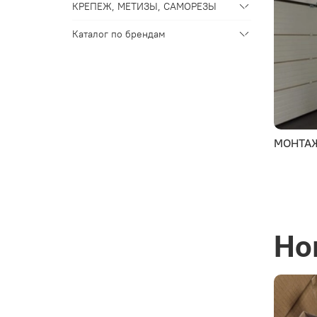
КРЕПЕЖ, МЕТИЗЫ, САМОРЕЗЫ
Каталог по брендам
МОНТА
Но