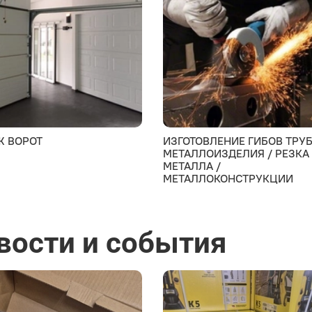
Ж ВОРОТ
ИЗГОТОВЛЕНИЕ ГИБОВ ТРУБ
МЕТАЛЛОИЗДЕЛИЯ / РЕЗКА
МЕТАЛЛА /
МЕТАЛЛОКОНСТРУКЦИИ
вости и события