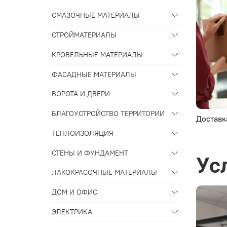
СМАЗОЧНЫЕ МАТЕРИАЛЫ
СТРОЙМАТЕРИАЛЫ
КРОВЕЛЬНЫЕ МАТЕРИАЛЫ
ФАСАДНЫЕ МАТЕРИАЛЫ
ВОРОТА И ДВЕРИ
БЛАГОУСТРОЙСТВО ТЕРРИТОРИИ
Доставк
ТЕПЛОИЗОЛЯЦИЯ
СТЕНЫ И ФУНДАМЕНТ
Ус
ЛАКОКРАСОЧНЫЕ МАТЕРИАЛЫ
ДОМ И ОФИС
ЭЛЕКТРИКА