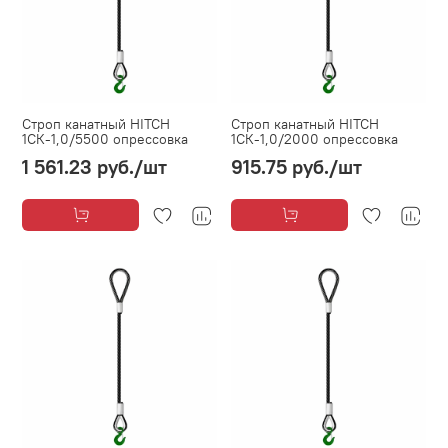
Строп канатный HITCH
Строп канатный HITCH
1СК-1,0/5500 опрессовка
1СК-1,0/2000 опрессовка
1 561.23 руб.
/шт
915.75 руб.
/шт