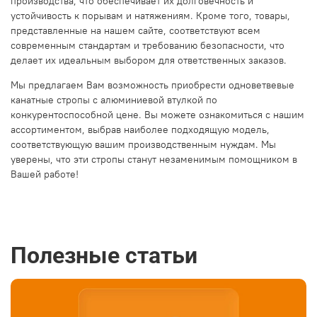
производства, что обеспечивает их долговечность и
устойчивость к порывам и натяжениям. Кроме того, товары,
представленные на нашем сайте, соответствуют всем
современным стандартам и требованию безопасности, что
делает их идеальным выбором для ответственных заказов.
Мы предлагаем Вам возможность приобрести одноветвевые
канатные стропы с алюминиевой втулкой по
конкурентоспособной цене. Вы можете ознакомиться с нашим
ассортиментом, выбрав наиболее подходящую модель,
соответствующую вашим производственным нуждам. Мы
уверены, что эти стропы станут незаменимым помощником в
Вашей работе!
Полезные статьи