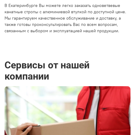
В Екатеринбурге Вы можете легко заказать одноветвевые
канатные стропы с алюминиевой втулкой по доступной цене.
Мы гарантируем качественное обслуживание и доставку, а
также готовы проконсультировать Вас по всем вопросам,
связанным с выбором и эксплуатацией нашей продукции.
Сервисы от нашей
компании