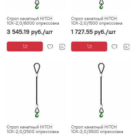
Строп канатный HITCH
Строп канатный HITCH
1СК-2,0/8000 опрессовка
1СК-2,0/1500 опрессовка
3 545.19 руб.
/шт
1 727.55 руб.
/шт
Строп канатный HITCH
Строп канатный HITCH
1СК-2,0/2500 опрессовка
1СК-2,0/3500 опрессовка