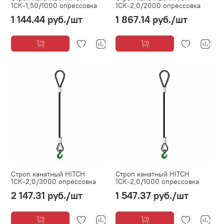
1СК-1,50/1000 опрессовка
1СК-2,0/2000 опрессовка
1 144.44 руб.
/шт
1 867.14 руб.
/шт
Строп канатный HITCH
Строп канатный HITCH
1СК-2,0/3000 опрессовка
1СК-2,0/1000 опрессовка
2 147.31 руб.
/шт
1 547.37 руб.
/шт