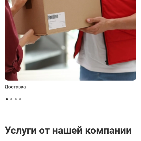
Доставка
Услуги от нашей компании