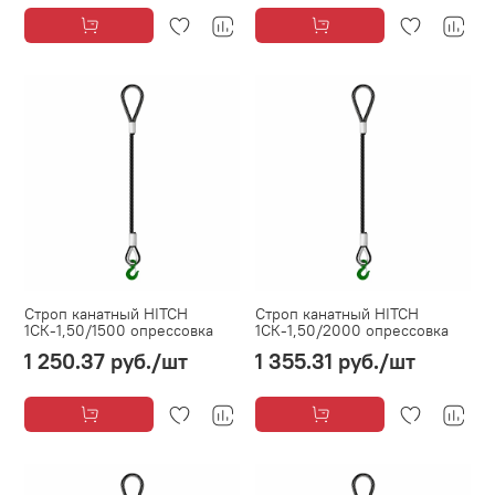
Строп канатный HITCH
Строп канатный HITCH
1СК-1,50/1500 опрессовка
1СК-1,50/2000 опрессовка
1 250.37 руб.
/шт
1 355.31 руб.
/шт