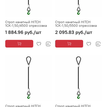
Строп канатный HITCH
Строп канатный HITCH
1СК-1,50/4500 опрессовка
1СК-1,50/5500 опрессовка
1 884.96 руб.
/шт
2 095.83 руб.
/шт
Строп канатный HITCH
Строп канатный HITCH