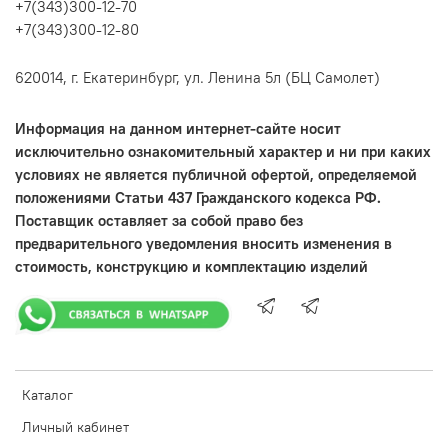
+7(343)300-12-70
+7(343)300-12-80
620014, г. Екатеринбург, ул. Ленина 5л (БЦ Самолет)
Информация на данном интернет-сайте носит
исключительно ознакомительный характер и ни при каких
условиях не является публичной офертой, определяемой
положениями Статьи 437 Гражданского кодекса РФ.
Поставщик оставляет за собой право без
предварительного уведомления вносить изменения в
стоимость, конструкцию и комплектацию изделий
Каталог
Личный кабинет