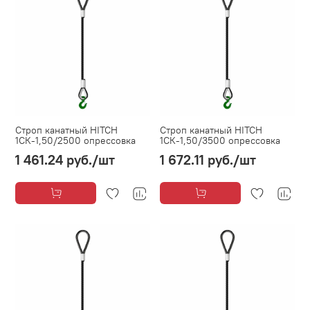
Строп канатный HITCH
Строп канатный HITCH
1СК-1,50/2500 опрессовка
1СК-1,50/3500 опрессовка
1 461.24 руб.
/шт
1 672.11 руб.
/шт