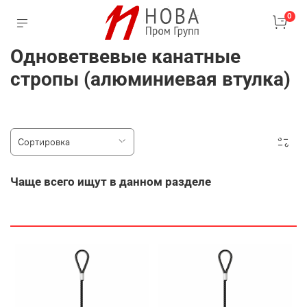
0
Одноветвевые канатные
стропы (алюминиевая втулка)
Чаще всего ищут в данном разделе