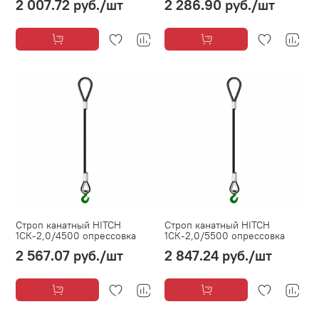
2 007.72 руб.
/шт
2 286.90 руб.
/шт
Строп канатный HITCH
Строп канатный HITCH
1СК-2,0/4500 опрессовка
1СК-2,0/5500 опрессовка
2 567.07 руб.
/шт
2 847.24 руб.
/шт