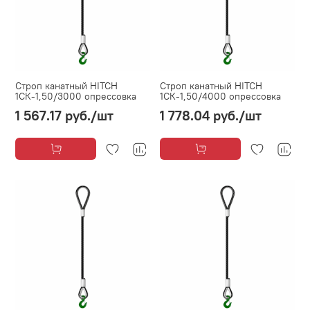
Строп канатный HITCH
Строп канатный HITCH
1СК-1,50/3000 опрессовка
1СК-1,50/4000 опрессовка
1 567.17 руб.
/шт
1 778.04 руб.
/шт