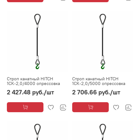
Строп канатный HITCH
Строп канатный HITCH
1СК-2,0/4000 опрессовка
1СК-2,0/5000 опрессовка
2 427.48 руб.
/шт
2 706.66 руб.
/шт