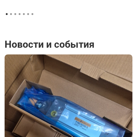
Новости и события