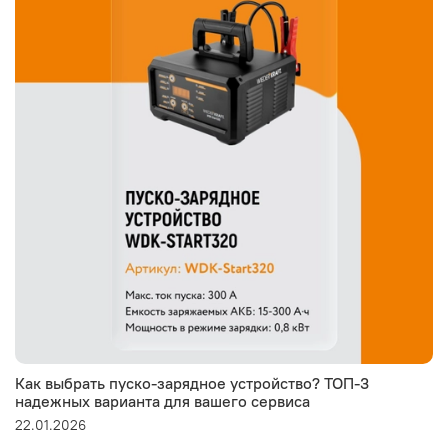
Как выбрать пуско-зарядное устройство? ТОП-3
надежных варианта для вашего сервиса
22.01.2026