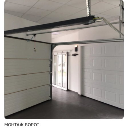
МОНТАЖ ВОРОТ