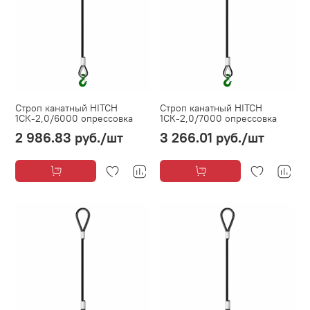
Строп канатный HITCH
Строп канатный HITCH
1СК-2,0/6000 опрессовка
1СК-2,0/7000 опрессовка
2 986.83 руб.
/шт
3 266.01 руб.
/шт