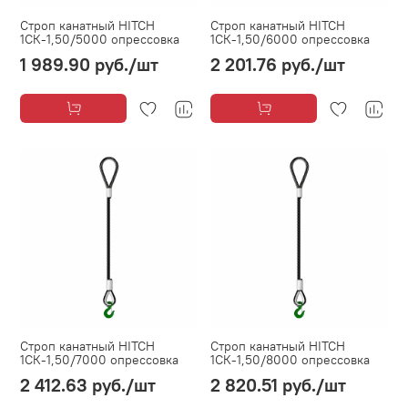
Строп канатный HITCH
Строп канатный HITCH
1СК-1,50/5000 опрессовка
1СК-1,50/6000 опрессовка
1 989.90 руб.
/шт
2 201.76 руб.
/шт
Строп канатный HITCH
Строп канатный HITCH
1СК-1,50/7000 опрессовка
1СК-1,50/8000 опрессовка
2 412.63 руб.
/шт
2 820.51 руб.
/шт