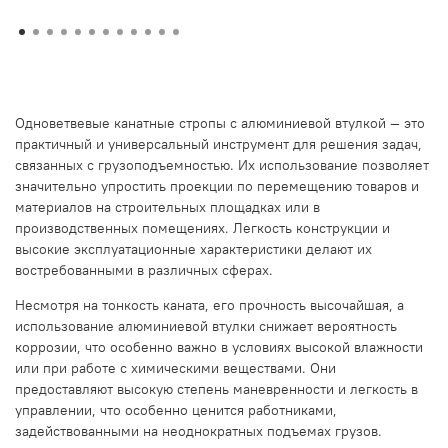
Одноветвевые канатные стропы с алюминиевой втулкой — это
практичный и универсальный инструмент для решения задач,
связанных с грузоподъемностью. Их использование позволяет
значительно упростить проекции по перемещению товаров и
материалов на строительных площадках или в
производственных помещениях. Легкость конструкции и
высокие эксплуатационные характеристики делают их
востребованными в различных сферах.
Несмотря на тонкость каната, его прочность высочайшая, а
использование алюминиевой втулки снижает вероятность
коррозии, что особенно важно в условиях высокой влажности
или при работе с химическими веществами. Они
предоставляют высокую степень маневренности и легкость в
управлении, что особенно ценится работниками,
задействованными на неоднократных подъемах грузов.