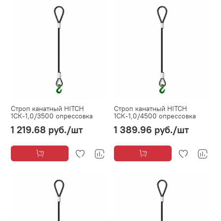
Строп канатный HITCH
Строп канатный HITCH
1СК-1,0/3500 опрессовка
1СК-1,0/4500 опрессовка
1 219.68 руб.
/шт
1 389.96 руб.
/шт