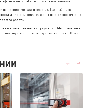
я эффективной работы с дисковыми пилами.
чая дерево, металл и пластик. Каждый диск
ности и чистоты реза. Также в нашем ассортименте
добство работы.
ерены в качестве нашей продукции. Мы тщательно
а команда экспертов всегда готова помочь Вам с
нии