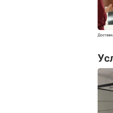
Доставк
Ус