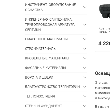
ИНСТРУМЕНТ, ОБОРУДОВАНИЕ,
ОСНАСТКА
ИНЖЕНЕРНАЯ САНТЕХНИКА,
ТРУБОПРОВОДНАЯ АРМАТУРА,
Крепл
СЕПТИКИ
шины M
СМАЗОЧНЫЕ МАТЕРИАЛЫ
4 22
СТРОЙМАТЕРИАЛЫ
КРОВЕЛЬНЫЕ МАТЕРИАЛЫ
ФАСАДНЫЕ МАТЕРИАЛЫ
Оснащ
ВОРОТА И ДВЕРИ
Это важн
БЛАГОУСТРОЙСТВО ТЕРРИТОРИИ
магазине
выполнен
ТЕПЛОИЗОЛЯЦИЯ
и высоку
СТЕНЫ И ФУНДАМЕНТ
В нашем 