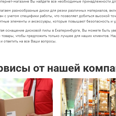
тернет-магазине Вы найдете все необходимые принадлежности дл
агаем разнообразные диски для резки различных материалов, вклю
ан с учетом специфики работы, что позволяет добиться высокой точ
итные элементы и аксессуары, которые повышают безопасность и у
ая оснащение дисковой пилы в Екатеринбурге, Вы можете быть ув
 товары, чтобы предложить только лучшее для наших клиентов. Наш
и ответить на все Ваши вопросы.
рвисы от нашей компа