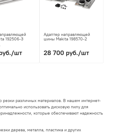
направляющей
Адаптер направляющей
ta 192506-3
шины Makita 198570-2
.
руб.
/шт
28 700 руб.
/шт
во резки различных материалов. В нашем интернет-
оптимально использовать дисковую пилу для
принадлежности, которые обеспечивают надежность
езки дерева, металла, пластика и других