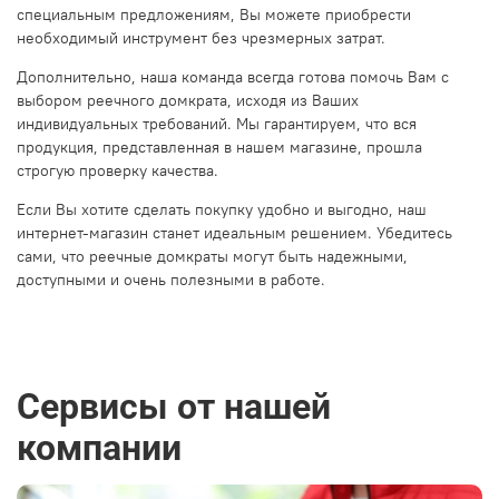
специальным предложениям, Вы можете приобрести
необходимый инструмент без чрезмерных затрат.
Дополнительно, наша команда всегда готова помочь Вам с
выбором реечного домкрата, исходя из Ваших
индивидуальных требований. Мы гарантируем, что вся
продукция, представленная в нашем магазине, прошла
строгую проверку качества.
Если Вы хотите сделать покупку удобно и выгодно, наш
интернет-магазин станет идеальным решением. Убедитесь
сами, что реечные домкраты могут быть надежными,
доступными и очень полезными в работе.
Сервисы от нашей
компании