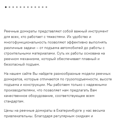
Реечные домкраты представляют собой важный инструмент
для всех, кто работает с тяжестями. Их удобство и
многофункциональность позволяют эффективно выполнять
различные задачи – от подъема автомобилей до работы с
строительными материалами. Суть их работы основана на
реечном механизме, который обеспечивает плавный и
безопасный подъем.
На нашем сайте Вы найдете разнообразные модели реечных
домкратов, которые отличаются по грузоподъемности, высоте
подъема и конструкции. Мы работаем только с надежными
производителями, что позволяет нам предлагать Вам
качественное оборудование, соответствующее всем
стандартам.
Цены на реечные домкраты в Екатеринбурге у нас весьма
привлекательны. Благодаря регулярным скидкам и