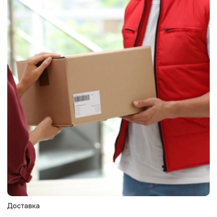
Доставка