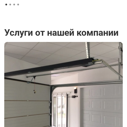
Услуги от нашей компании