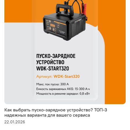
Как выбрать пуско-зарядное устройство? ТОП-3
надежных варианта для вашего сервиса
22.01.2026