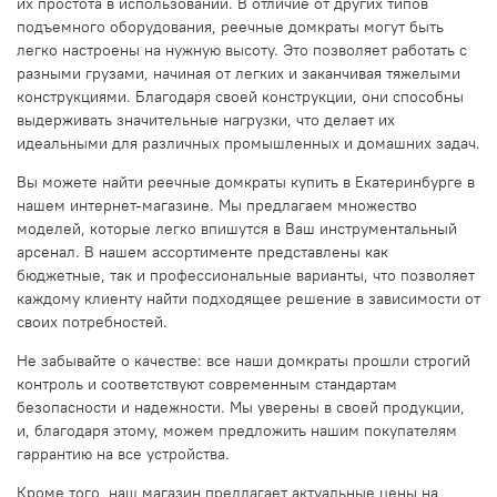
их простота в использовании. В отличие от других типов
подъемного оборудования, реечные домкраты могут быть
легко настроены на нужную высоту. Это позволяет работать с
разными грузами, начиная от легких и заканчивая тяжелыми
конструкциями. Благодаря своей конструкции, они способны
выдерживать значительные нагрузки, что делает их
идеальными для различных промышленных и домашних задач.
Вы можете найти реечные домкраты купить в Екатеринбурге в
нашем интернет-магазине. Мы предлагаем множество
моделей, которые легко впишутся в Ваш инструментальный
арсенал. В нашем ассортименте представлены как
бюджетные, так и профессиональные варианты, что позволяет
каждому клиенту найти подходящее решение в зависимости от
своих потребностей.
Не забывайте о качестве: все наши домкраты прошли строгий
контроль и соответствуют современным стандартам
безопасности и надежности. Мы уверены в своей продукции,
и, благодаря этому, можем предложить нашим покупателям
гаррантию на все устройства.
Кроме того, наш магазин предлагает актуальные цены на