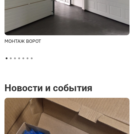
МОНТАЖ ВОРОТ
Новости и события