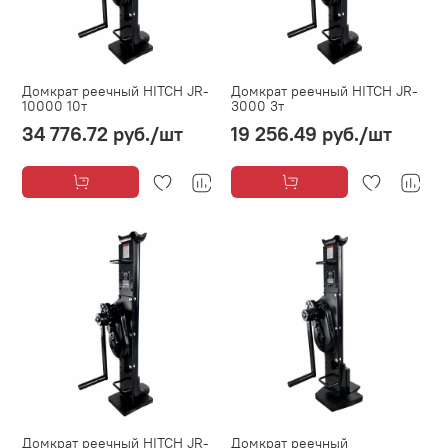
Домкрат реечный HITCH JR-
Домкрат реечный HITCH JR-
10000 10т
3000 3т
34 776.72 руб.
/шт
19 256.49 руб.
/шт
Домкрат реечный HITCH JR-
Домкрат реечный