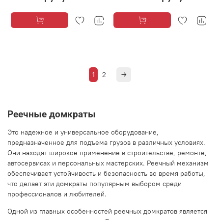
1
2
Реечные домкраты
Это надежное и универсальное оборудование,
предназначенное для подъема грузов в различных условиях.
Они находят широкое применение в строительстве, ремонте,
автосервисах и персональных мастерских. Реечный механизм
обеспечивает устойчивость и безопасность во время работы,
что делает эти домкраты популярным выбором среди
профессионалов и любителей.
Одной из главных особенностей реечных домкратов является