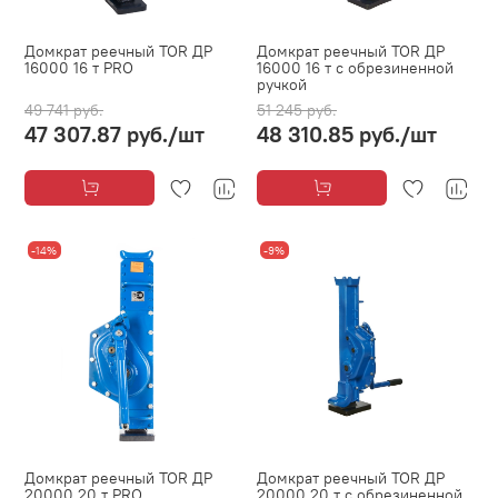
Домкрат реечный TOR ДР
Домкрат реечный TOR ДР
16000 16 т PRO
16000 16 т с обрезиненной
ручкой
49 741 руб.
51 245 руб.
47 307.87 руб.
/шт
48 310.85 руб.
/шт
-14%
-9%
Домкрат реечный TOR ДР
Домкрат реечный TOR ДР
20000 20 т PRO
20000 20 т с обрезиненной