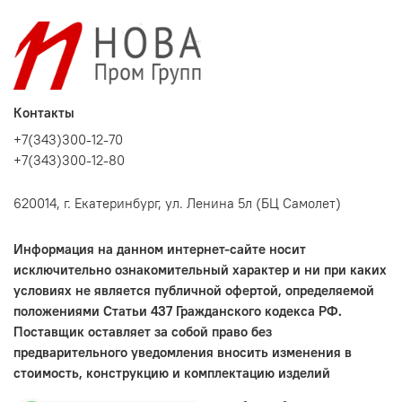
Контакты
+7(343)300-12-70
+7(343)300-12-80
620014, г. Екатеринбург, ул. Ленина 5л (БЦ Самолет)
Информация на данном интернет-сайте носит
исключительно ознакомительный характер и ни при каких
условиях не является публичной офертой, определяемой
положениями Статьи 437 Гражданского кодекса РФ.
Поставщик оставляет за собой право без
предварительного уведомления вносить изменения в
стоимость, конструкцию и комплектацию изделий