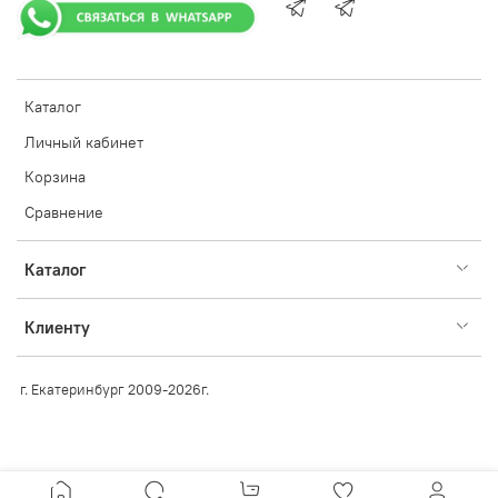
Каталог
Личный кабинет
Корзина
Сравнение
Каталог
Клиенту
г. Екатеринбург 2009-2026г.