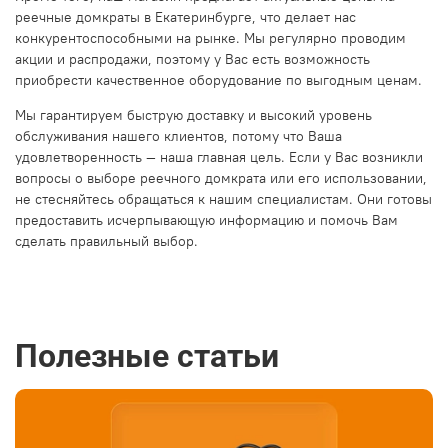
реечные домкраты в Екатеринбурге, что делает нас
конкурентоспособными на рынке. Мы регулярно проводим
акции и распродажи, поэтому у Вас есть возможность
приобрести качественное оборудование по выгодным ценам.
Мы гарантируем быструю доставку и высокий уровень
обслуживания нашего клиентов, потому что Ваша
удовлетворенность — наша главная цель. Если у Вас возникли
вопросы о выборе реечного домкрата или его использовании,
не стесняйтесь обращаться к нашим специалистам. Они готовы
предоставить исчерпывающую информацию и помочь Вам
сделать правильный выбор.
Полезные статьи