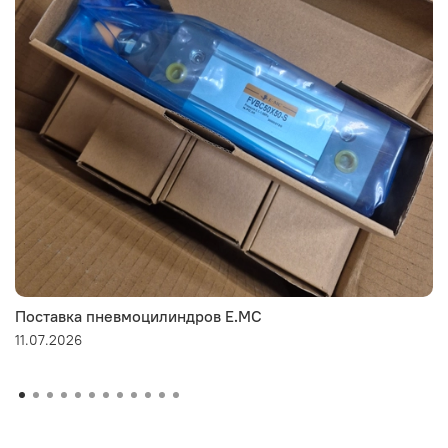
Поставка пневмоцилиндров E.MC
11.07.2026