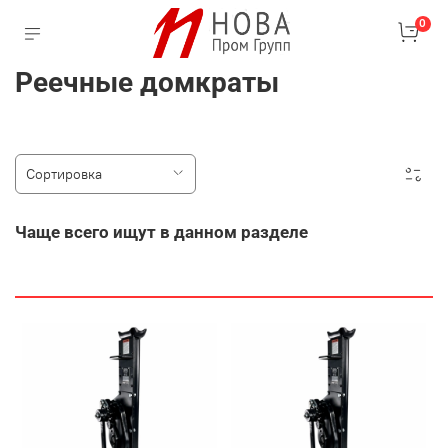
0
Реечные домкраты
Чаще всего ищут в данном разделе