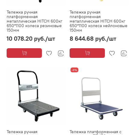
Тележка ручная
Тележка ручная
платформенная
платформенная
металлическая HITCH 600кг
металлическая HITCH 600кг
650*1100 колеса резиновые
650*1100 колеса нейлоновые
150мм
150мм
10 078.20 руб.
/шт
8 644.68 руб.
/шт
-8%
Тележка ручная
Тележка платформенная с