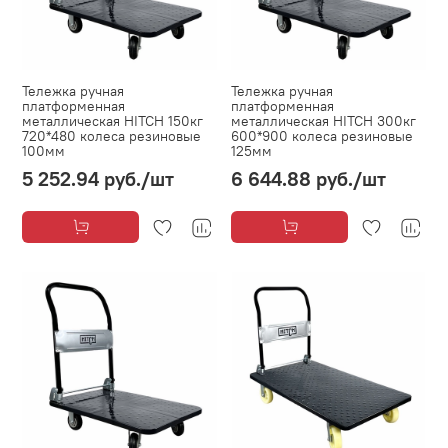
Тележка ручная
Тележка ручная
платформенная
платформенная
металлическая HITCH 150кг
металлическая HITCH 300кг
720*480 колеса резиновые
600*900 колеса резиновые
100мм
125мм
5 252.94 руб.
/шт
6 644.88 руб.
/шт