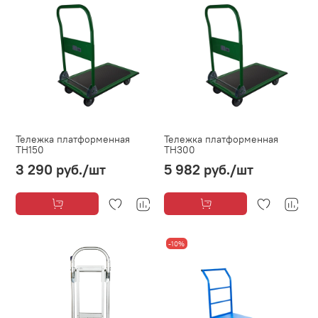
Тележка платформенная
Тележка платформенная
ТН150
ТН300
3 290 руб.
/шт
5 982 руб.
/шт
-10%