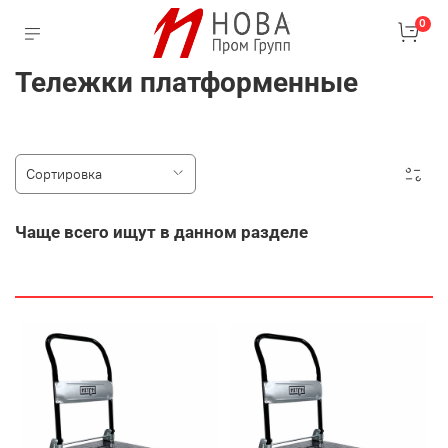
0
Тележки платформенные
Чаще всего ищут в данном разделе