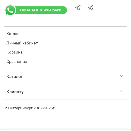
Каталог
Личный кабинет
Корзина
Сравнение
Каталог
Клиенту
г. Екатеринбург 2009-2026г.