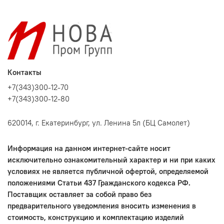
Контакты
+7(343)300-12-70
+7(343)300-12-80
620014, г. Екатеринбург, ул. Ленина 5л (БЦ Самолет)
Информация на данном интернет-сайте носит
исключительно ознакомительный характер и ни при каких
условиях не является публичной офертой, определяемой
положениями Статьи 437 Гражданского кодекса РФ.
Поставщик оставляет за собой право без
предварительного уведомления вносить изменения в
стоимость, конструкцию и комплектацию изделий