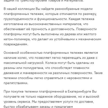
задачи по транспортировке товаров и материалов.
В нашей коллекции Вы найдете разнообразные модели
платформенных тележек, которые отличаются по размеру,
грузоподъемности и функциональности. Каждая тележка
изготовлена из высококачественных материалов, что
обеспечивает её прочность и долговечность. Поверхности
платформы могут быть выполнены из дерева или желтого
кетон-полимера, что делает их устойчивыми к механическим
повреждениям.
Основной особенностью платформенных тележек является
наличие колес, что позволяет легко перемещать их даже с
максимальной нагрузкой. Колеса могут быть сделаны из
резины или полиуретана, что способствует плавности
движения и маневренности на различных поверхностях. Такие
тележки способны легко справляться с неровностями и
препятствиями.
При покупке тележки платформенной в Екатеринбурге Вы
получаете не только надежное оборудование, но и высокий
уровень сервиса. Мы предоставляем услуги по доставке,
быстро обрабатываем заказы и предлагаем