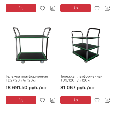
Тележка платформенная
Тележка платформенная
ТD2/120 г/п 120кг
ТD3/120 г/п 120кг
18 691.50 руб.
/шт
31 067 руб.
/шт