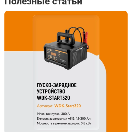
Полезные статьи