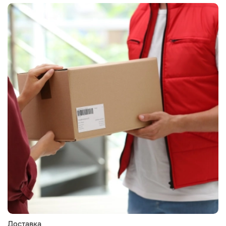
Доставка