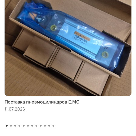
Поставка пневмоцилиндров E.MC
11.07.2026