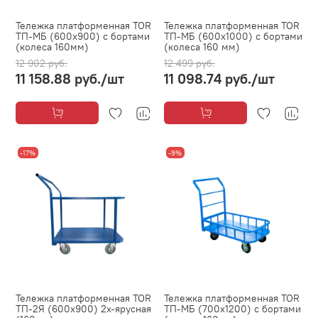
Тележка платформенная TOR
Тележка платформенная TOR
ТП-МБ (600х900) с бортами
ТП-МБ (600х1000) с бортами
(колеса 160мм)
(колеса 160 мм)
12 902 руб.
12 499 руб.
11 158.88 руб.
/шт
11 098.74 руб.
/шт
-17%
-9%
Тележка платформенная TOR
Тележка платформенная TOR
ТП-2Я (600х900) 2х-ярусная
ТП-МБ (700х1200) с бортами