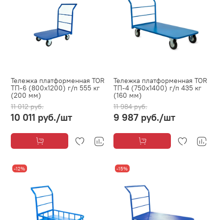
Тележка платформенная TOR
Тележка платформенная TOR
ТП-6 (800х1200) г/п 555 кг
ТП-4 (750х1400) г/п 435 кг
(200 мм)
(160 мм)
11 012 руб.
11 984 руб.
10 011 руб.
/шт
9 987 руб.
/шт
-12%
-15%