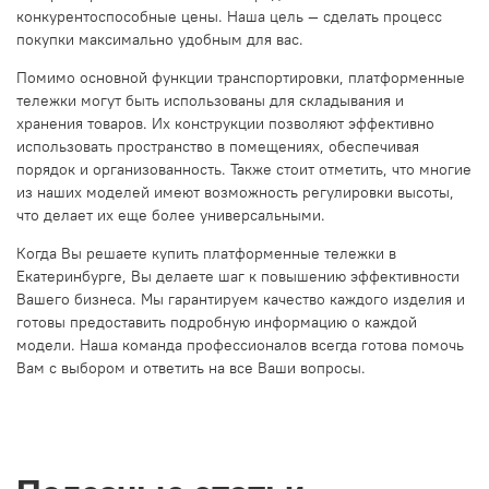
конкурентоспособные цены. Наша цель — сделать процесс
покупки максимально удобным для вас.
Помимо основной функции транспортировки, платформенные
тележки могут быть использованы для складывания и
хранения товаров. Их конструкции позволяют эффективно
использовать пространство в помещениях, обеспечивая
порядок и организованность. Также стоит отметить, что многие
из наших моделей имеют возможность регулировки высоты,
что делает их еще более универсальными.
Когда Вы решаете купить платформенные тележки в
Екатеринбурге, Вы делаете шаг к повышению эффективности
Вашего бизнеса. Мы гарантируем качество каждого изделия и
готовы предоставить подробную информацию о каждой
модели. Наша команда профессионалов всегда готова помочь
Вам с выбором и ответить на все Ваши вопросы.