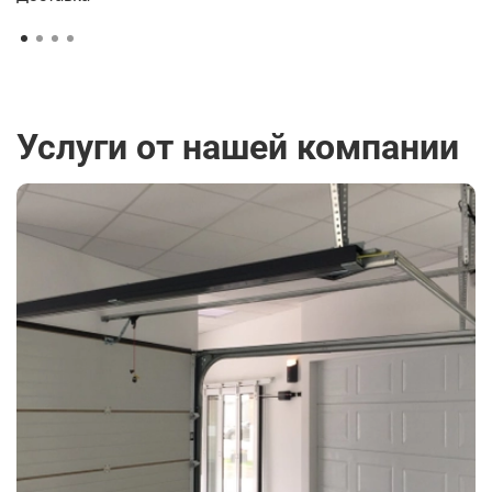
Услуги от нашей компании