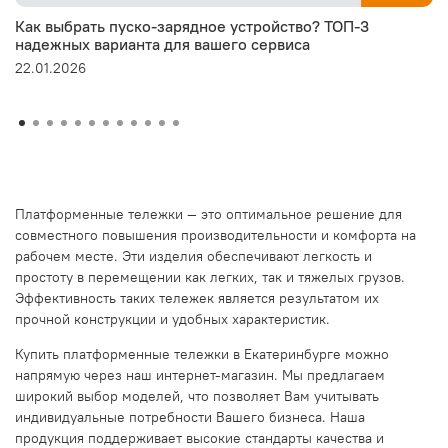
Как выбрать пуско-зарядное устройство? ТОП-3
надежных варианта для вашего сервиса
22.01.2026
Платформенные тележки — это оптимальное решение для
совместного повышения производительности и комфорта на
рабочем месте. Эти изделия обеспечивают легкость и
простоту в перемещении как легких, так и тяжелых грузов.
Эффективность таких тележек является результатом их
прочной конструкции и удобных характеристик.
Купить платформенные тележки в Екатеринбурге можно
напрямую через наш интернет-магазин. Мы предлагаем
широкий выбор моделей, что позволяет Вам учитывать
индивидуальные потребности Вашего бизнеса. Наша
продукция поддерживает высокие стандарты качества и