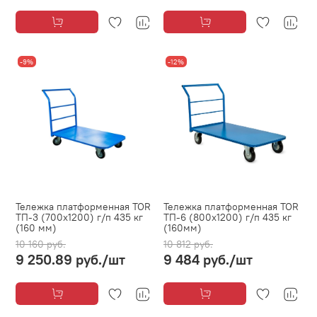
-9%
-12%
Тележка платформенная TOR
Тележка платформенная TOR
ТП-3 (700x1200) г/п 435 кг
ТП-6 (800х1200) г/п 435 кг
(160 мм)
(160мм)
10 160 руб.
10 812 руб.
9 250.89 руб.
/шт
9 484 руб.
/шт