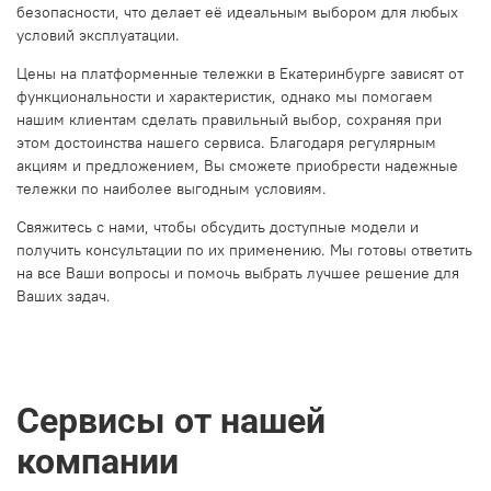
безопасности, что делает её идеальным выбором для любых
условий эксплуатации.
Цены на платформенные тележки в Екатеринбурге зависят от
функциональности и характеристик, однако мы помогаем
нашим клиентам сделать правильный выбор, сохраняя при
этом достоинства нашего сервиса. Благодаря регулярным
акциям и предложением, Вы сможете приобрести надежные
тележки по наиболее выгодным условиям.
Свяжитесь с нами, чтобы обсудить доступные модели и
получить консультации по их применению. Мы готовы ответить
на все Ваши вопросы и помочь выбрать лучшее решение для
Ваших задач.
Сервисы от нашей
компании