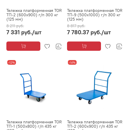
Тележка платформенная TOR
Тележка платформенная TOR
ТП-2 (600х900) г/п 300 кг
ТП-9 (500х1000) г/п 300 кг
(125 мм)
(125 мм)
8 211 руб.
8 817 руб.
7 331 руб.
/шт
7 780.37 руб.
/шт
-12%
-14%
Тележка платформенная TOR
Тележка платформенная TOR
ТП-1 (500х800) г/п 435 кг
ТП-2 (600х900) г/п 435 кг