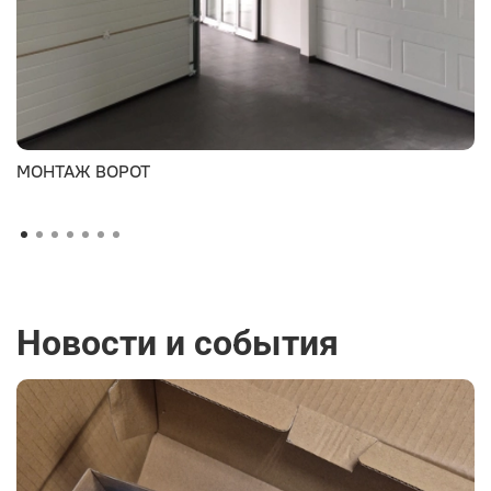
МОНТАЖ ВОРОТ
Новости и события