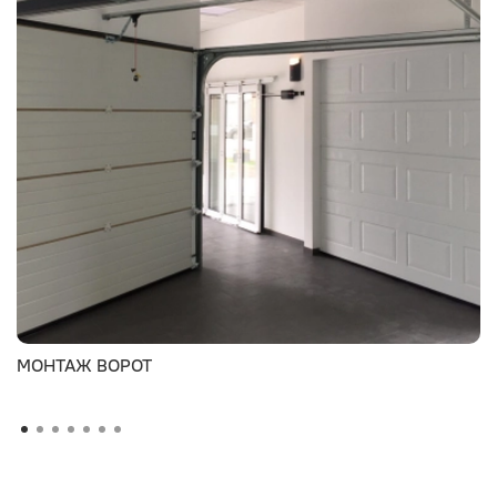
МОНТАЖ ВОРОТ