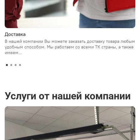
Доставка
В нашей компании Вы можете заказать доставку товара любым
удобным способом. Мы работаем со всеми ТК страны, а также
имеем...
Услуги от нашей компании