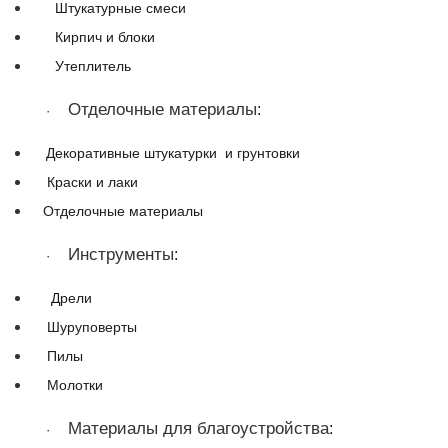
Штукатурные смеси
Кирпич и блоки
Утеплитель
Отделочные материалы
:
·
Декоративные штукатурки
и грунтовки
Краски и лаки
Отделочные материалы
Инструменты
:
·
Дрели
Шуруповерты
Пилы
Молотки
Материалы для благоустройства
:
·