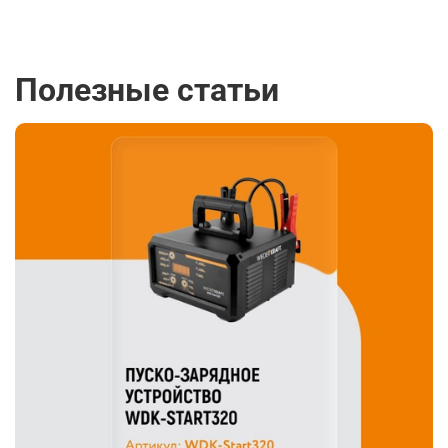
Полезные статьи