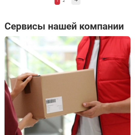
1
2
Сервисы нашей компании