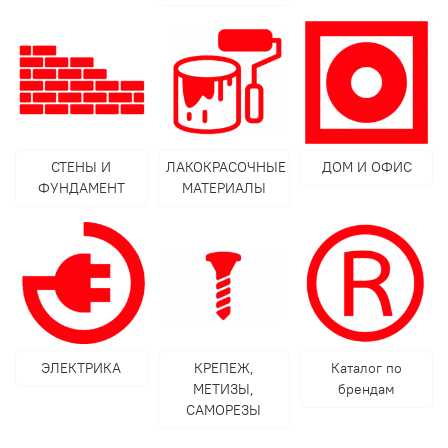
СТЕНЫ И
ЛАКОКРАСОЧНЫЕ
ДОМ И ОФИС
ФУНДАМЕНТ
МАТЕРИАЛЫ
ЭЛЕКТРИКА
КРЕПЕЖ,
Каталог по
МЕТИЗЫ,
брендам
САМОРЕЗЫ