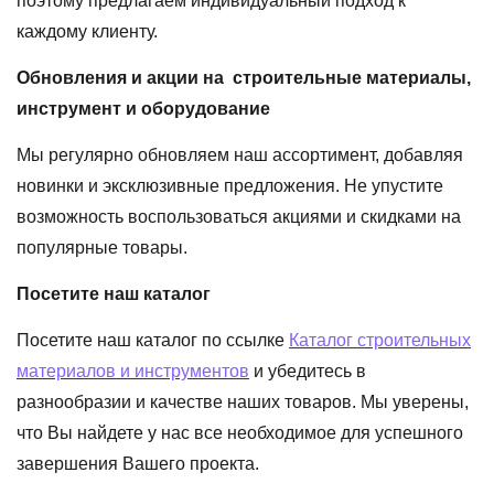
поэтому предлагаем индивидуальный подход к
каждому клиенту.
Обновления и акции на
строительные материалы,
инструмент и оборудование
Мы регулярно обновляем наш ассортимент, добавляя
новинки и эксклюзивные предложения. Не упустите
возможность воспользоваться акциями и скидками на
популярные товары.
Посетите наш каталог
Посетите наш каталог по ссылке
Каталог строительных
материалов и инструментов
и убедитесь в
разнообразии и качестве наших товаров. Мы уверены,
что Вы найдете у нас все необходимое для успешного
завершения Вашего проекта.