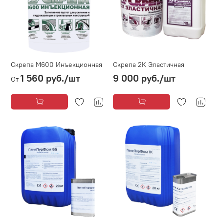
Скрепа М600 Инъекционная
Скрепа 2К Эластичная
1 560 руб.
/шт
9 000 руб.
/шт
От