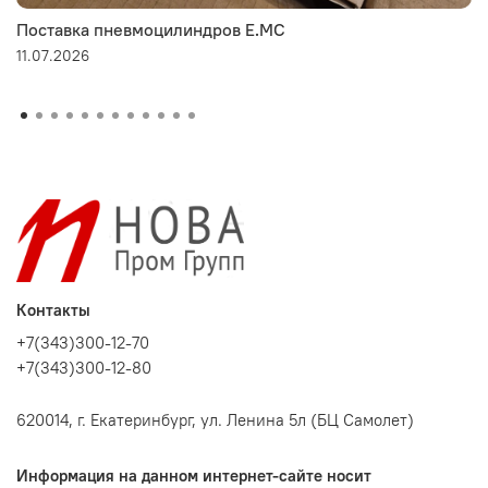
Поставка пневмоцилиндров E.MC
11.07.2026
Контакты
+7(343)300-12-70
+7(343)300-12-80
620014, г. Екатеринбург, ул. Ленина 5л (БЦ Самолет)
Информация на данном интернет-сайте носит