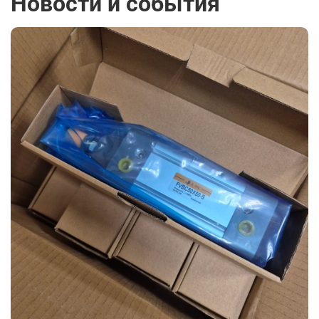
Новости и события