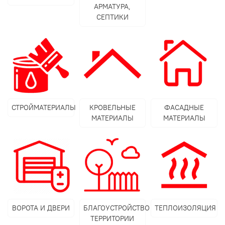
АРМАТУРА,
СЕПТИКИ
СТРОЙМАТЕРИАЛЫ
КРОВЕЛЬНЫЕ
ФАСАДНЫЕ
МАТЕРИАЛЫ
МАТЕРИАЛЫ
ВОРОТА И ДВЕРИ
БЛАГОУСТРОЙСТВО
ТЕПЛОИЗОЛЯЦИЯ
ТЕРРИТОРИИ