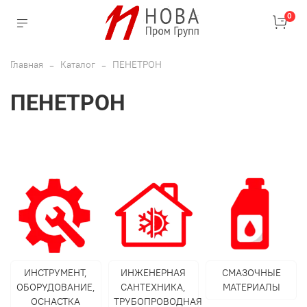
0
Главная
Каталог
ПЕНЕТРОН
ПЕНЕТРОН
ИНСТРУМЕНТ,
ИНЖЕНЕРНАЯ
СМАЗОЧНЫЕ
ОБОРУДОВАНИЕ,
САНТЕХНИКА,
МАТЕРИАЛЫ
ОСНАСТКА
ТРУБОПРОВОДНАЯ