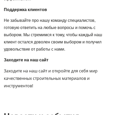
Поддержка клиентов
Не забывайте про нашу команду специалистов,
готовую ответить на любые вопросы и помочь с
выбором. Мы стремимся к тому, чтобы каждый наш
клиент остался доволен своим выбором и получил
удовольствие от работы с нами.
Заходите на наш сайт
Заходите на наш сайт и откройте для себя мир
качественных строительных материалов и
инструментов!