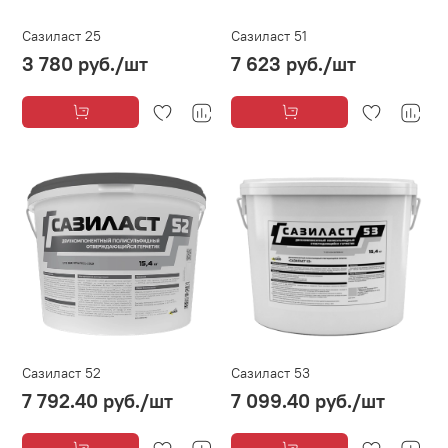
Сазиласт 25
Сазиласт 51
3 780 руб.
/шт
7 623 руб.
/шт
Сазиласт 52
Сазиласт 53
7 792.40 руб.
/шт
7 099.40 руб.
/шт