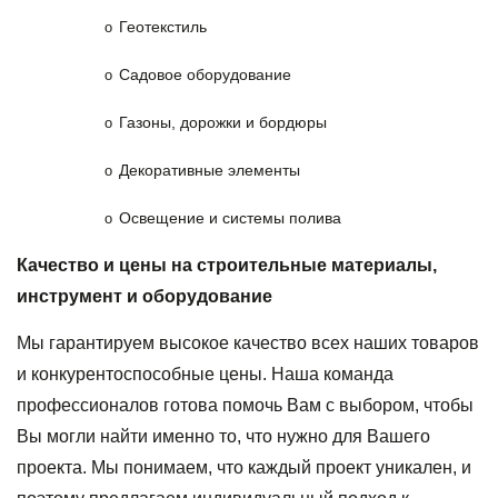
Геотекстиль
o
Садовое оборудование
o
Газоны, дорожки и бордюры
o
Декоративные элементы
o
Освещение и системы полива
o
Качество и цены на строительные материалы,
инструмент и оборудование
Мы гарантируем высокое качество всех наших товаров
и конкурентоспособные цены. Наша команда
профессионалов готова помочь Вам с выбором, чтобы
Вы могли найти именно то, что нужно для Вашего
проекта. Мы понимаем, что каждый проект уникален, и