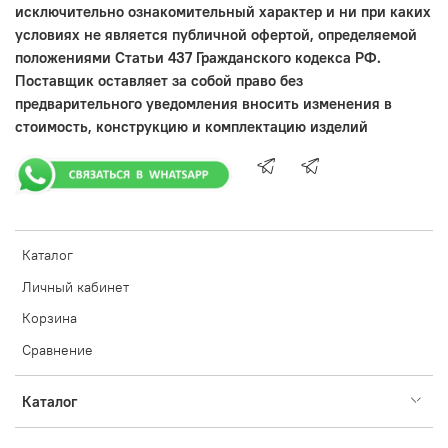
исключительно ознакомительный характер и ни при каких
условиях не является публичной офертой, определяемой
положениями Статьи 437 Гражданского кодекса РФ.
Поставщик оставляет за собой право без
предварительного уведомления вносить изменения в
стоимость, конструкцию и комплектацию изделий
Каталог
Личный кабинет
Корзина
Сравнение
Каталог