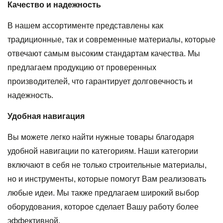
Качество и надежность
В нашем ассортименте представлены как
традиционные, так и современные материалы, которые
отвечают самым высоким стандартам качества. Мы
предлагаем продукцию от проверенных
производителей, что гарантирует долговечность и
надежность.
Удобная навигация
Вы можете легко найти нужные товары благодаря
удобной навигации по категориям. Наши категории
включают в себя не только строительные материалы,
но и инструменты, которые помогут Вам реализовать
любые идеи. Мы также предлагаем широкий выбор
оборудования, которое сделает Вашу работу более
эффективной.