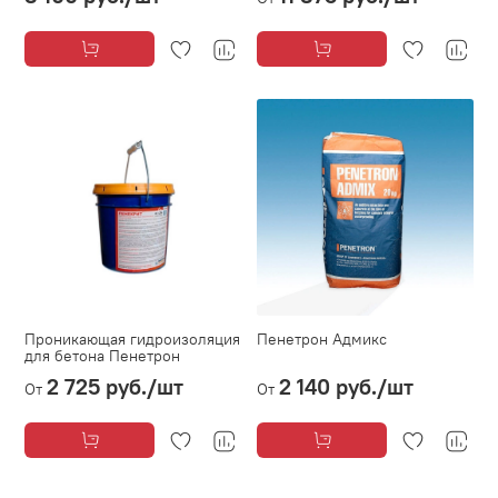
Проникающая гидроизоляция
Пенетрон Адмикс
для бетона Пенетрон
2 725 руб.
/шт
2 140 руб.
/шт
От
От