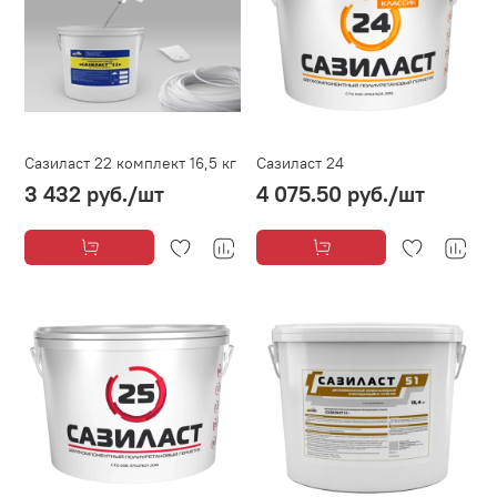
Сазиласт 22 комплект 16,5 кг
Сазиласт 24
3 432 руб.
/шт
4 075.50 руб.
/шт