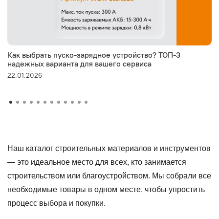
Как выбрать пуско-зарядное устройство? ТОП-3
надежных варианта для вашего сервиса
22.01.2026
Наш каталог строительных материалов и инструментов
— это идеальное место для всех, кто занимается
строительством или благоустройством. Мы собрали все
необходимые товары в одном месте, чтобы упростить
процесс выбора и покупки.