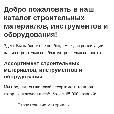
Добро пожаловать в наш
каталог строительных
материалов, инструментов и
оборудования!
Здесь Вы найдете все необходимое для реализации
ваших строительных и благоустроительных проектов.
Ассортимент строительных
материалов, инструментов и
оборудования
Мы предлагаем широкий ассортимент товаров,
который включает в себя более
65 000 позиций:
Строительные материалы
:
·