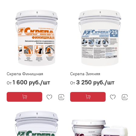
Скрепа Финишная
Скрепа Зимняя
1 600 руб.
/шт
3 250 руб.
/шт
От
От