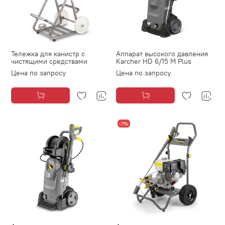
Тележка для канистр с
Аппарат высокого давления
чистящими средствами
Karcher HD 6/15 М Plus
Цена по запросу
Цена по запросу
-7%