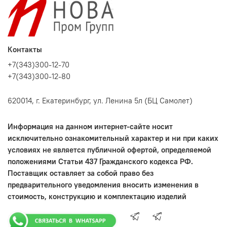
Контакты
+7(343)300-12-70
+7(343)300-12-80
620014, г. Екатеринбург, ул. Ленина 5л (БЦ Самолет)
Информация на данном интернет-сайте носит
исключительно ознакомительный характер и ни при каких
условиях не является публичной офертой, определяемой
положениями Статьи 437 Гражданского кодекса РФ.
Поставщик оставляет за собой право без
предварительного уведомления вносить изменения в
стоимость, конструкцию и комплектацию изделий