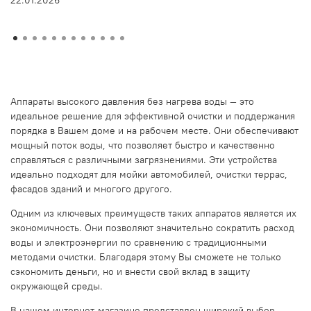
22.01.2026
Аппараты высокого давления без нагрева воды — это
идеальное решение для эффективной очистки и поддержания
порядка в Вашем доме и на рабочем месте. Они обеспечивают
мощный поток воды, что позволяет быстро и качественно
справляться с различными загрязнениями. Эти устройства
идеально подходят для мойки автомобилей, очистки террас,
фасадов зданий и многого другого.
Одним из ключевых преимуществ таких аппаратов является их
экономичность. Они позволяют значительно сократить расход
воды и электроэнергии по сравнению с традиционными
методами очистки. Благодаря этому Вы сможете не только
сэкономить деньги, но и внести свой вклад в защиту
окружающей среды.
В нашем интернет-магазине представлен широкий выбор