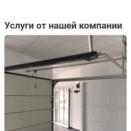
Услуги от нашей компании