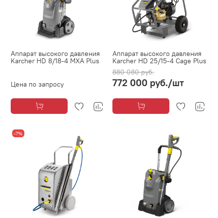
Аппарат высокого давления
Аппарат высокого давления
Karcher HD 8/18-4 МXA Plus
Karcher HD 25/15-4 Cage Plus
880 080 руб.
772 000 руб.
/шт
Цена по запросу
-7%