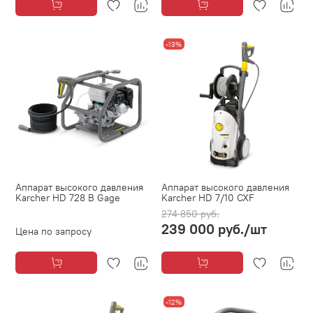
-13%
Аппарат высокого давления
Аппарат высокого давления
Karcher HD 728 B Gage
Karcher HD 7/10 CXF
274 850 руб.
239 000 руб.
/шт
Цена по запросу
-12%