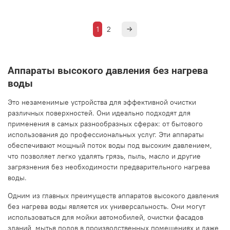
1
2
Аппараты высокого давления без нагрева
воды
Это незаменимые устройства для эффективной очистки
различных поверхностей. Они идеально подходят для
применения в самых разнообразных сферах: от бытового
использования до профессиональных услуг. Эти аппараты
обеспечивают мощный поток воды под высоким давлением,
что позволяет легко удалять грязь, пыль, масло и другие
загрязнения без необходимости предварительного нагрева
воды.
Одним из главных преимуществ аппаратов высокого давления
без нагрева воды является их универсальность. Они могут
использоваться для мойки автомобилей, очистки фасадов
зданий, мытья полов в производственных помещениях и даже