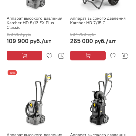
Аппарат высокого давления
Аппарат высокого давления
Karcher HD 5/13 EX Plus
Karcher HD 7/15 G
Classic
133 089 руб.
304 750 руб.
109 900 руб.
/шт
265 000 руб.
/шт
-10%
Аппарат высокого давления
Аппарат высокого давления