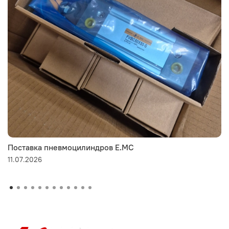
Поставка пневмоцилиндров E.MC
11.07.2026