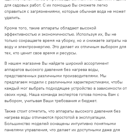
для садовых работ. С их помощью Вы сможете легко
справиться с загрязнениями, которые обычная вода не может
удалить.
Кроме того, такие аппараты обладают высокой
эффективностью и экономичностью. Используя их, Вы не
только сокращаете время на уборку, но и снижаете затраты на
воду и электроэнергию. Это делает их отличным выбором для
тех, кто ценит свое время и ресурсы.
В нашем магазине Вы найдете широкий ассортимент
аппаратов высокого давления без нагрева воды,
представленных различными производителями. Мы
предлагаем модели с различными характеристиками, чтобы
каждый мог выбрать подходящее устройство в зависимости от
своих нужд. Наша команда экспертов готова помочь Вам с
выбором, учитывая Ваши требования и бюджет.
Также стоит отметить, что аппараты высокого давления без
нагрева воды отличаются простотой в эксплуатации.
Большинство моделей оснащены интуитивно понятными
панелями управления, что делает их доступными даже для