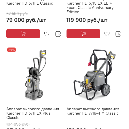
Karcher HD 5/11 E Classic
Karcher HD 5/13 EX EB +
Foam Classic Anniversary
Edition
87 550 руб.
79 000 руб.
/шт
119 900 руб.
/шт
-19%
Аппарат высокого давления
Аппарат высокого давления
Karcher HD 5/11 EX Plus
Karcher HD 7/18-4 M Classic
Classic
104 895 руб.