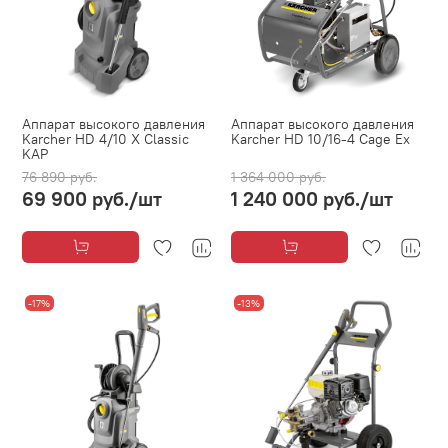
Аппарат высокого давления
Аппарат высокого давления
Karcher HD 4/10 X Classic
Karcher HD 10/16-4 Cage Ex
KAP
76 890 руб.
1 364 000 руб.
69 900 руб.
/шт
1 240 000 руб.
/шт
-17%
-13%