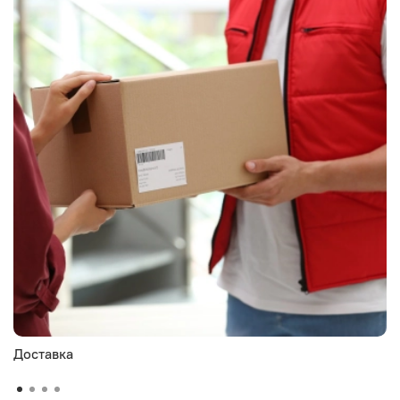
Доставка