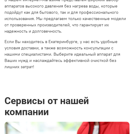
аппаратов высокого давления без нагрева воды, которые
подойдут как для бытового, так и для профессионального
использования. Мы предлагаем только качественные модели
от проверенных производителей, что гарантирует их
надежность и долговечность.
Если Вы находитесь в Екатеринбурге, у нас есть удобные
условия доставки, а также возможность консультации с
нашими специалистами. Выберите идеальный аппарат для
Ваших нужд и наслаждайтесь эффективной очисткой без
лишних затрат!
Сервисы от нашей
компании