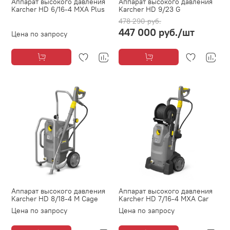
Аппарат высокого давления
Аппарат высокого давления
Karcher HD 6/16-4 MXA Plus
Karcher HD 9/23 G
478 290 руб.
447 000 руб.
/шт
Цена по запросу
Аппарат высокого давления
Аппарат высокого давления
Karcher HD 8/18-4 М Cage
Karcher HD 7/16-4 МXA Car
Цена по запросу
Цена по запросу