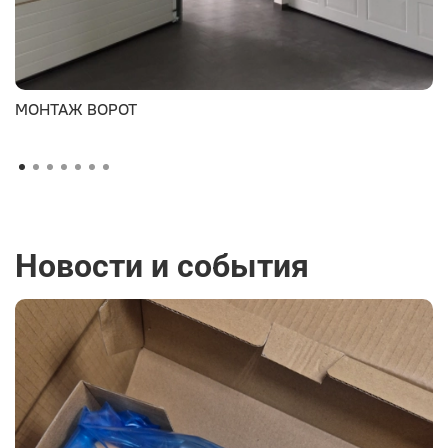
МОНТАЖ ВОРОТ
Новости и события