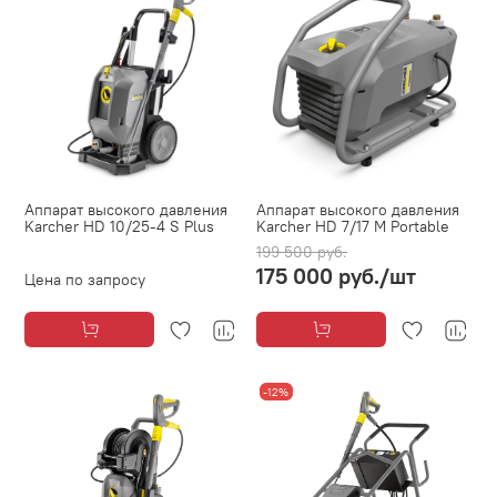
Аппарат высокого давления
Аппарат высокого давления
Karcher HD 10/25-4 S Plus
Karcher HD 7/17 M Portable
199 500 руб.
175 000 руб.
/шт
Цена по запросу
-12%