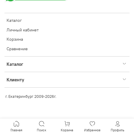
Каталог
Личный кабинет
Корзина
Сравнение
Каталог
Клиенту
г. Екатеринбург 2009-2026г.
Главная
Поиск
Корзина
Избранное
Профиль