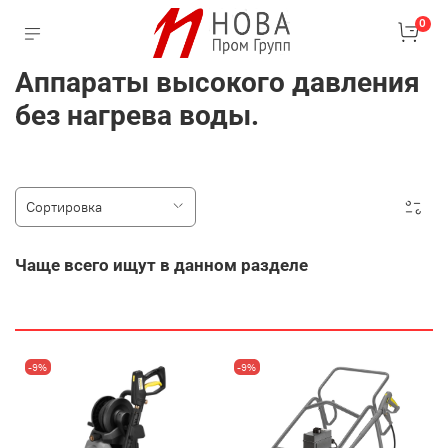
0
Аппараты высокого давления
без нагрева воды.
Чаще всего ищут в данном разделе
-9%
-9%