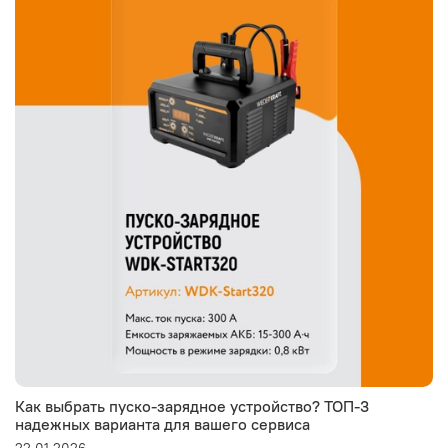
Как выбрать пуско-зарядное устройство? ТОП-3
надежных варианта для вашего сервиса