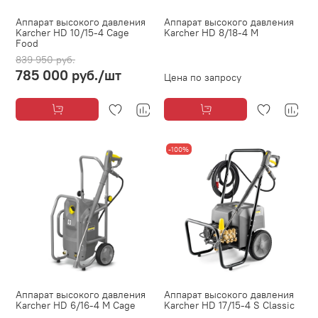
Аппарат высокого давления
Аппарат высокого давления
Karcher HD 10/15-4 Cage
Karcher HD 8/18-4 М
Food
839 950 руб.
785 000 руб.
/шт
Цена по запросу
-100%
Аппарат высокого давления
Аппарат высокого давления
Karcher HD 6/16-4 М Cage
Karcher HD 17/15-4 S Classic