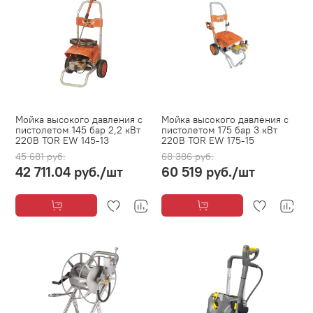
Мойка высокого давления с
Мойка высокого давления с
пистолетом 145 бар 2,2 кВт
пистолетом 175 бар 3 кВт
220В TOR EW 145-13
220В TOR EW 175-15
45 681 руб.
68 386 руб.
42 711.04 руб.
/шт
60 519 руб.
/шт