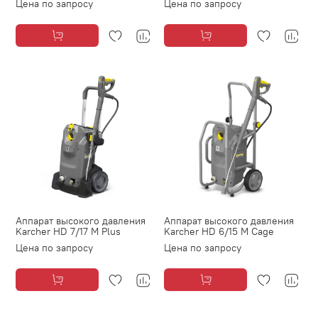
Цена по запросу
Цена по запросу
Аппарат высокого давления
Аппарат высокого давления
Karcher HD 7/17 М Plus
Karcher HD 6/15 М Cage
Цена по запросу
Цена по запросу