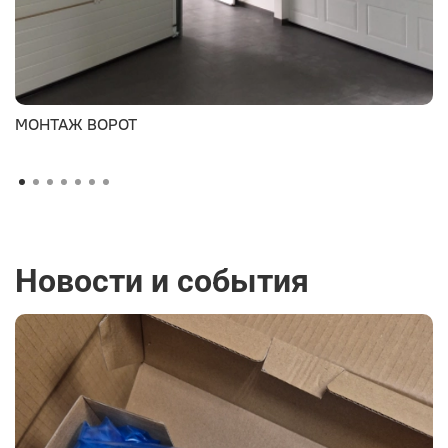
МОНТАЖ ВОРОТ
Новости и события