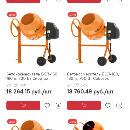
-24%
-24%
Бетоносмеситель БСЛ-160,
Бетоносмеситель БСЛ-180,
160 л, 700 Вт Сибртех
180 л, 700 Вт Сибртех
24 120 руб.
24 775 руб.
18 264.15 руб.
/шт
18 760.49 руб.
/шт
-24%
-24%