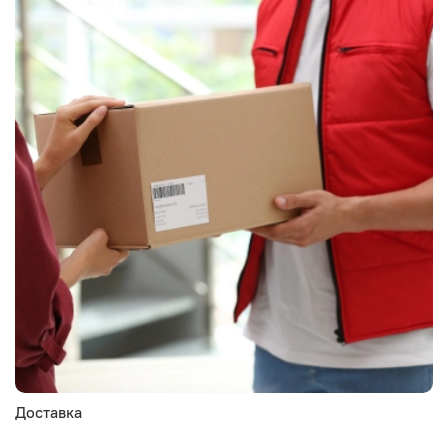
Доставка