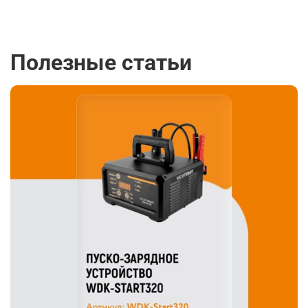
Полезные статьи