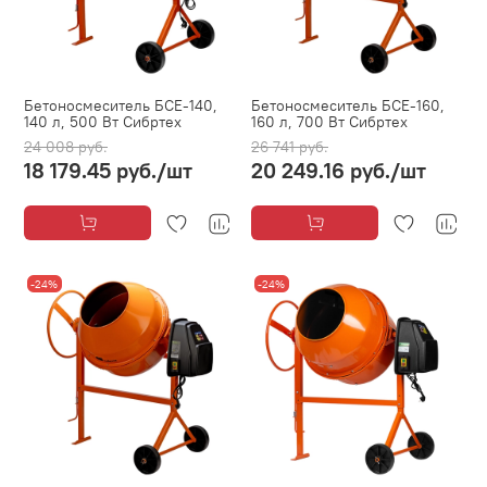
Бетоносмеситель БСЕ-140,
Бетоносмеситель БСЕ-160,
140 л, 500 Вт Сибртех
160 л, 700 Вт Сибртех
24 008 руб.
26 741 руб.
18 179.45 руб.
/шт
20 249.16 руб.
/шт
-24%
-24%