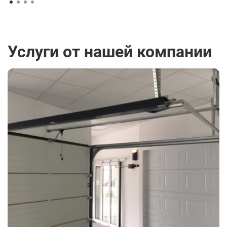
Услуги от нашей компании