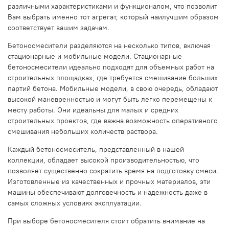
различными характеристиками и функционалом, что позволит
Вам выбрать именно тот агрегат, который наилучшим образом
соответствует вашим задачам.
Бетоносмесители разделяются на несколько типов, включая
стационарные и мобильные модели. Стационарные
бетоносмесители идеально подходят для объемных работ на
строительных площадках, где требуется смешивание больших
партий бетона. Мобильные модели, в свою очередь, обладают
высокой маневренностью и могут быть легко перемещены к
месту работы. Они идеальны для малых и средних
строительных проектов, где важна возможность оперативного
смешивания небольших количеств раствора.
Каждый бетоносмеситель, представленный в нашей
коллекции, обладает высокой производительностью, что
позволяет существенно сократить время на подготовку смеси.
Изготовленные из качественных и прочных материалов, эти
машины обеспечивают долговечность и надежность даже в
самых сложных условиях эксплуатации.
При выборе бетоносмесителя стоит обратить внимание на