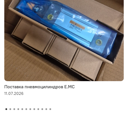
Поставка пневмоцилиндров E.MC
11.07.2026