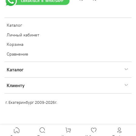
Каталог
Личный кабинет
Корзина
Сравнение
Каталог
Клиенту
г. Екатеринбург 2009-2026г.