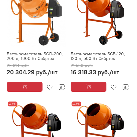
Бетоносмеситель БСЛ-200,
Бетоносмеситель БСЕ-120,
200 л, 1000 Вт Сибртех
120 л, 500 Вт Сибртех
26 814 руб.
21 550 руб.
20 304.29 руб.
/шт
16 318.33 руб.
/шт
-24%
-24%