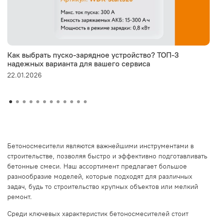
Как выбрать пуско-зарядное устройство? ТОП-3
надежных варианта для вашего сервиса
22.01.2026
Бетоносмесители являются важнейшими инструментами в
строительстве, позволяя быстро и эффективно подготавливать
бетонные смеси. Наш ассортимент предлагает большое
разнообразие моделей, которые подходят для различных
задач, будь то строительство крупных объектов или мелкий
ремонт.
Среди ключевых характеристик бетоносмесителей стоит