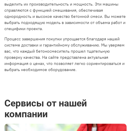
выделить их производительность и мощность. Эти машины
справляются с функцией смешивания, обеспечивая
однородность и высокое качество бетонной смеси. Вы можете
выбрать подходящую модель в зависимости от объема работ и
специфики проекта.
Процесс завершения покупки упрощается благодаря нашей
системе доставки и гарантийному обслуживанию. Мы уверяем
вас, что каждый бетоносмеситель прошел тщательную
проверку качества. На сайте представлена актуальная
информация о ценах, что позволяет легко сориентироваться и
выбрать необходимое оборудование.
Сервисы от нашей
компании