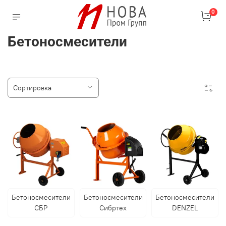
0
Бетоносмесители
Бетоносмесители
Бетоносмесители
Бетоносмесители
СБР
Сибртех
DENZEL