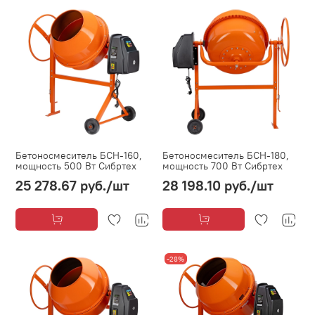
Бетоносмеситель БСН-160,
Бетоносмеситель БСН-180,
мощность 500 Вт Сибртех
мощность 700 Вт Сибртех
25 278.67 руб.
/шт
28 198.10 руб.
/шт
-28%