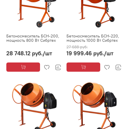
Бетоносмеситель БСН-200,
Бетоносмеситель БСН-220,
мощность 800 Вт Сибртех
мощность 1000 Вт Сибртех
27 688 руб.
28 748.12 руб.
/шт
19 999.46 руб.
/шт