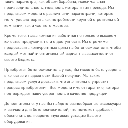
такие параметры, как объем барабана, максимальная
производительность, мощность мотора и тип привода. Мы
предлагаем модели с различными параметрами, которые
могут удовлетворить как потребности крупной строительной
компании, так и частного мастера.
Кроме того, наша компания заботится не только о высоком
качестве продукции, но и о доступности. Мы стремимся
предоставить конкурентные цены на бетоносмесители, чтобы
каждый мог найти оптимальный вариант в зависимости от
своего бюджета.
Приобретая бетоносмеситель у нас, Вы можете быть уверены
в качестве и надежности Вашей покупки. Мы также
предлагаем услуги доставки, что значительно упростит
процесс приобретения. Все модели имеют гарантию, которая
подтверждает нашу уверенность в качестве продукции.
Дополнительно, у нас Вы найдете разнообразные аксессуары
и запчасти для бетоносмесителей, что поможет вдобавок
обеспечить долговременную эксплуатацию Вашего
оборудования.