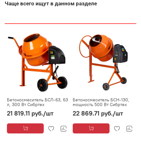
Чаще всего ищут в данном разделе
Бетоносмеситель БСЛ-63, 63
Бетоносмеситель БСН-130,
л, 300 Вт Сибртех
мощность 500 Вт Сибртех
21 819.11 руб.
/шт
22 869.71 руб.
/шт