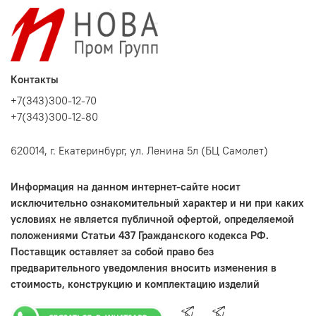
Контакты
+7(343)300-12-70
+7(343)300-12-80
620014, г. Екатеринбург, ул. Ленина 5л (БЦ Самолет)
Информация на данном интернет-сайте носит
исключительно ознакомительный характер и ни при каких
условиях не является публичной офертой, определяемой
положениями Статьи 437 Гражданского кодекса РФ.
Поставщик оставляет за собой право без
предварительного уведомления вносить изменения в
стоимость, конструкцию и комплектацию изделий