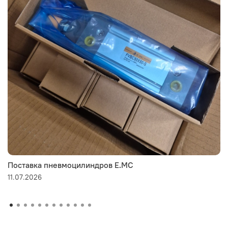
Поставка пневмоцилиндров E.MC
11.07.2026