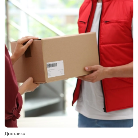
Доставка