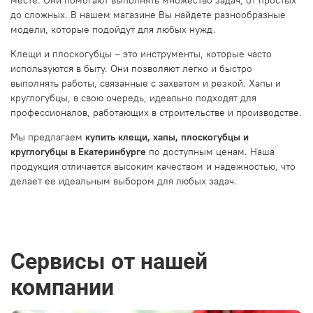
до сложных. В нашем магазине Вы найдете разнообразные
модели, которые подойдут для любых нужд.
Клещи и плоскогубцы – это инструменты, которые часто
используются в быту. Они позволяют легко и быстро
выполнять работы, связанные с захватом и резкой. Хапы и
круглогубцы, в свою очередь, идеально подходят для
профессионалов, работающих в строительстве и производстве.
Мы предлагаем
купить клещи, хапы, плоскогубцы и
круглогубцы в Екатеринбурге
по доступным ценам. Наша
продукция отличается высоким качеством и надежностью, что
делает ее идеальным выбором для любых задач.
Сервисы от нашей
компании