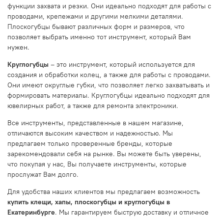
функции захвата и резки. Они идеально подходят для работы с
проводами, крепежами и другими мелкими деталями.
Плоскогубцы бывают различных форм и размеров, что
позволяет выбрать именно тот инструмент, который Вам
нужен.
Круглогубцы
– это инструмент, который используется для
создания и обработки колец, а также для работы с проводами.
Они имеют округлые губки, что позволяет легко захватывать и
формировать материалы. Круглогубцы идеально подходят для
ювелирных работ, а также для ремонта электроники.
Все инструменты, представленные в нашем магазине,
отличаются высоким качеством и надежностью. Мы
предлагаем только проверенные бренды, которые
зарекомендовали себя на рынке. Вы можете быть уверены,
что покупая у нас, Вы получаете инструменты, которые
прослужат Вам долго.
Для удобства наших клиентов мы предлагаем возможность
купить клещи, хапы, плоскогубцы и круглогубцы в
Екатеринбурге
. Мы гарантируем быструю доставку и отличное