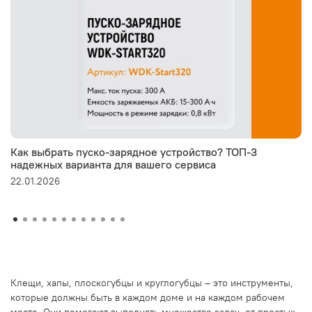
Как выбрать пуско-зарядное устройство? ТОП-3
надежных варианта для вашего сервиса
22.01.2026
Клещи, хапы, плоскогубцы и круглогубцы – это инструменты,
которые должны быть в каждом доме и на каждом рабочем
месте. Они помогают выполнять множество задач, от простых