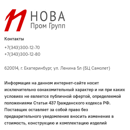
Контакты
+7(343)300-12-70
+7(343)300-12-80
620014, г. Екатеринбург, ул. Ленина 5л (БЦ Самолет)
Информация на данном интернет-сайте носит
исключительно ознакомительный характер и ни при каких
условиях не является публичной офертой, определяемой
положениями Статьи 437 Гражданского кодекса РФ.
Поставщик оставляет за собой право без
предварительного уведомления вносить изменения в
стоимость, конструкцию и комплектацию изделий