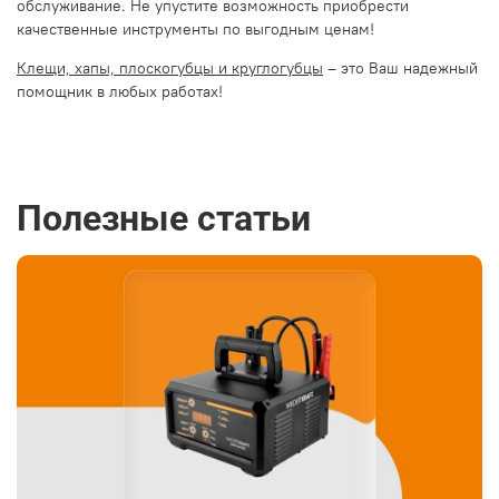
обслуживание. Не упустите возможность приобрести
качественные инструменты по выгодным ценам!
Клещи, хапы, плоскогубцы и круглогубцы
– это Ваш надежный
помощник в любых работах!
Полезные статьи