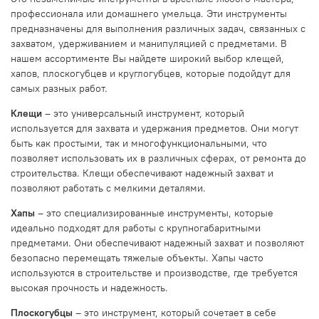
профессионала или домашнего умельца. Эти инструменты
предназначены для выполнения различных задач, связанных с
захватом, удерживанием и манипуляцией с предметами. В
нашем ассортименте Вы найдете широкий выбор клещей,
хапов, плоскогубцев и круглогубцев, которые подойдут для
самых разных работ.
Клещи
– это универсальный инструмент, который
используется для захвата и удержания предметов. Они могут
быть как простыми, так и многофункциональными, что
позволяет использовать их в различных сферах, от ремонта до
строительства. Клещи обеспечивают надежный захват и
позволяют работать с мелкими деталями.
Хапы
– это специализированные инструменты, которые
идеально подходят для работы с крупногабаритными
предметами. Они обеспечивают надежный захват и позволяют
безопасно перемещать тяжелые объекты. Хапы часто
используются в строительстве и производстве, где требуется
высокая прочность и надежность.
Плоскогубцы
– это инструмент, который сочетает в себе