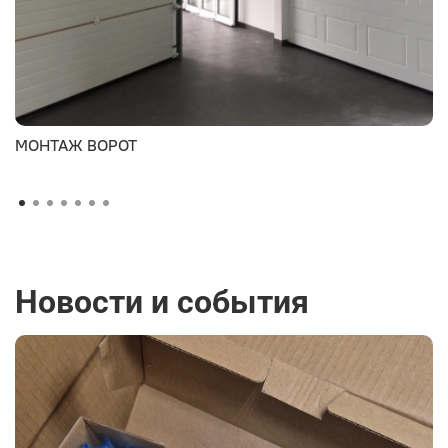
МОНТАЖ ВОРОТ
Новости и события