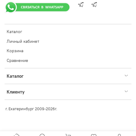
Каталог
Личный кабинет
Корзина
Сравнение
Каталог
Клиенту
г. Екатеринбург 2009-2026г.