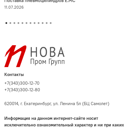
Поставка пневмоцилиндров E.MC
11.07.2026
Контакты
+7(343)300-12-70
+7(343)300-12-80
620014, г. Екатеринбург, ул. Ленина 5л (БЦ Самолет)
Информация на данном интернет-сайте носит
исключительно ознакомительный характер и ни при каких