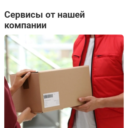
Сервисы от нашей
компании