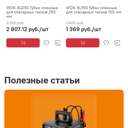
WDK-BJ250 Губки сменные
WDK-BJ150 Губки сменные
для слесарных тисков 250
для слесарных тисков 150 мм
мм
3 155 руб.
1 492 руб.
2 807.12 руб.
/шт
1 369 руб.
/шт
Полезные статьи