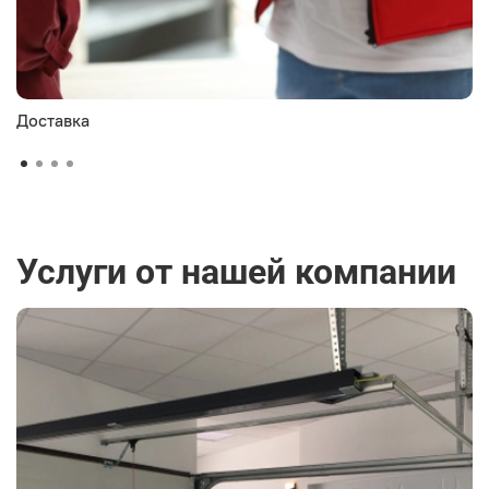
Доставка
Услуги от нашей компании