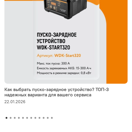
Как выбрать пуско-зарядное устройство? ТОП-3
надежных варианта для вашего сервиса
22.01.2026