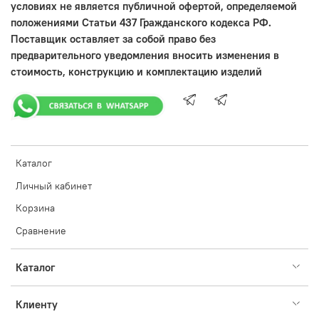
условиях не является публичной офертой, определяемой
положениями Статьи 437 Гражданского кодекса РФ.
Поставщик оставляет за собой право без
предварительного уведомления вносить изменения в
стоимость, конструкцию и комплектацию изделий
Каталог
Личный кабинет
Корзина
Сравнение
Каталог
Клиенту