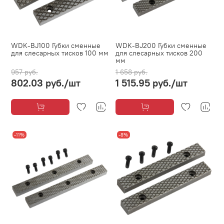
WDK-BJ100 Губки сменные
WDK-BJ200 Губки сменные
для слесарных тисков 100 мм
для слесарных тисков 200
мм
957 руб.
1 658 руб.
802.03 руб.
/шт
1 515.95 руб.
/шт
-11%
-8%