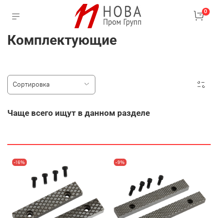
0
Комплектующие
Чаще всего ищут в данном разделе
-16%
-9%