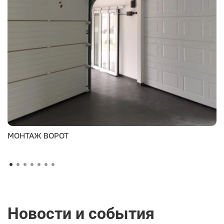
МОНТАЖ ВОРОТ
Новости и события