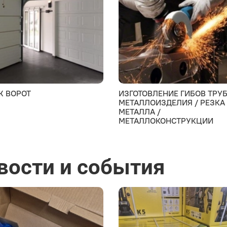
Ж ВОРОТ
ИЗГОТОВЛЕНИЕ ГИБОВ ТРУБ
МЕТАЛЛОИЗДЕЛИЯ / РЕЗКА
МЕТАЛЛА /
МЕТАЛЛОКОНСТРУКЦИИ
вости и события