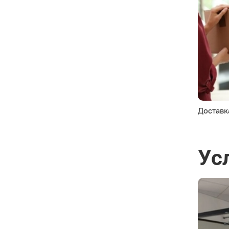
Доставк
Ус