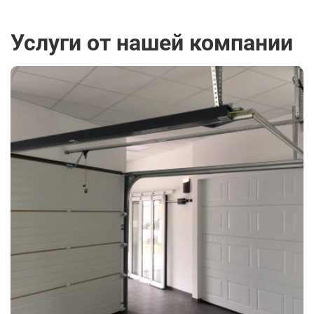
Услуги от нашей компании