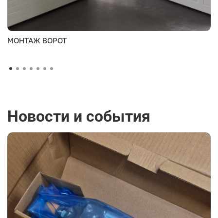
МОНТАЖ ВОРОТ
Новости и события