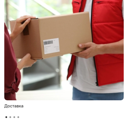
Доставка