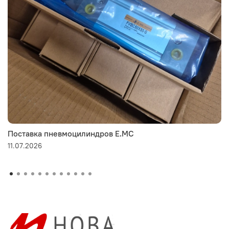
Поставка пневмоцилиндров E.MC
11.07.2026