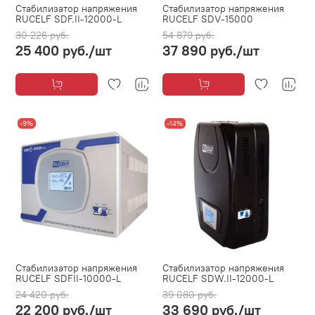
Стабилизатор напряжения
Стабилизатор напряжения
RUCELF SDF.II-12000-L
RUCELF SDV-15000
30 226 руб.
54 879 руб.
25 400 руб.
/шт
37 890 руб.
/шт
-9%
-14%
Стабилизатор напряжения
Стабилизатор напряжения
RUCELF SDFII-10000-L
RUCELF SDW.II-12000-L
24 420 руб.
39 080 руб.
22 200 руб.
/шт
33 690 руб.
/шт