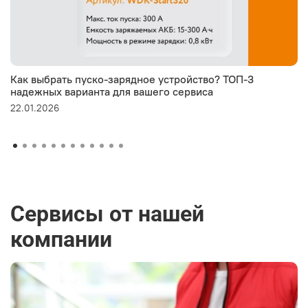
Как выбрать пуско-зарядное устройство? ТОП-3
надежных варианта для вашего сервиса
22.01.2026
Сервисы от нашей
компании