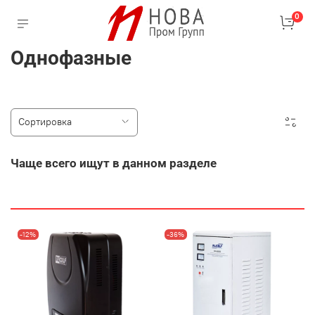
0
Однофазные
Чаще всего ищут в данном разделе
-12%
-36%