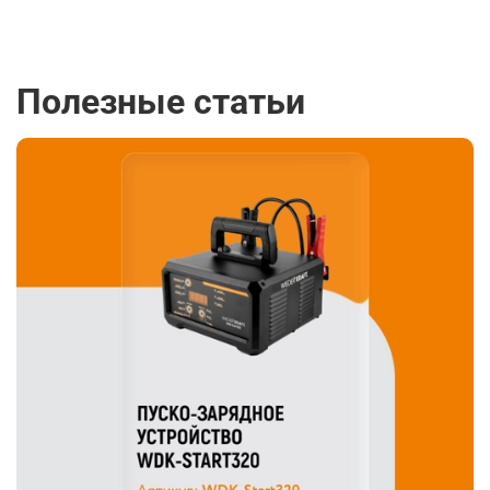
Полезные статьи