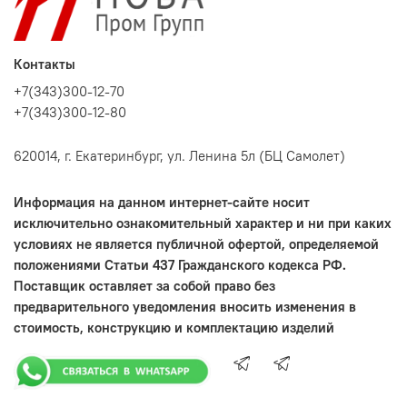
Контакты
+7(343)300-12-70
+7(343)300-12-80
620014, г. Екатеринбург, ул. Ленина 5л (БЦ Самолет)
Информация на данном интернет-сайте носит
исключительно ознакомительный характер и ни при каких
условиях не является публичной офертой, определяемой
положениями Статьи 437 Гражданского кодекса РФ.
Поставщик оставляет за собой право без
предварительного уведомления вносить изменения в
стоимость, конструкцию и комплектацию изделий