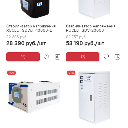
Стабилизатор напряжения
Стабилизатор напряжения
RUCELF SDW.II-10000-L
RUCELF SDV-20000
32 365 руб.
82 757 руб.
28 390 руб.
/шт
53 190 руб.
/шт
-16%
-31%