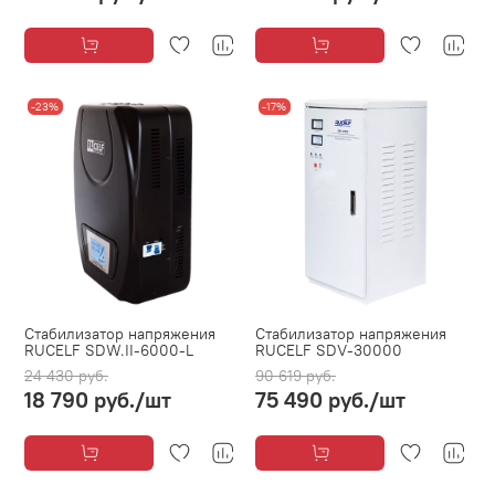
-23%
-17%
Стабилизатор напряжения
Стабилизатор напряжения
RUCELF SDW.II-6000-L
RUCELF SDV-30000
24 430 руб.
90 619 руб.
18 790 руб.
/шт
75 490 руб.
/шт