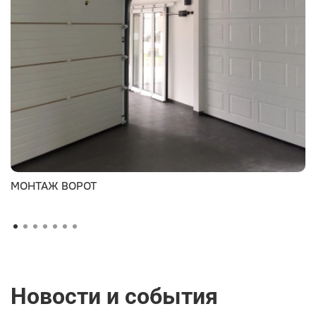
МОНТАЖ ВОРОТ
Новости и события