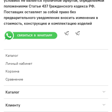
условиях не является публичной офертой, определяемой
положениями Статьи 437 Гражданского кодекса РФ.
Поставщик оставляет за собой право без
предварительного уведомления вносить изменения в
стоимость, конструкцию и комплектацию изделий
Каталог
Личный кабинет
Корзина
Сравнение
Каталог
Клиенту