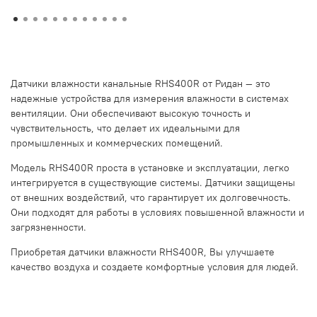
Датчики влажности канальные RHS400R от Ридан — это
надежные устройства для измерения влажности в системах
вентиляции. Они обеспечивают высокую точность и
чувствительность, что делает их идеальными для
промышленных и коммерческих помещений.
Модель RHS400R проста в установке и эксплуатации, легко
интегрируется в существующие системы. Датчики защищены
от внешних воздействий, что гарантирует их долговечность.
Они подходят для работы в условиях повышенной влажности и
загрязненности.
Приобретая датчики влажности RHS400R, Вы улучшаете
качество воздуха и создаете комфортные условия для людей.