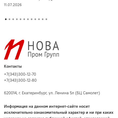
11.07.2026
Контакты
+7(343)300-12-70
+7(343)300-12-80
620014, г. Екатеринбург, ул. Ленина 5л (БЦ Самолет)
Информация на данном интернет-сайте носит
исключительно ознакомительный характер и ни при каких