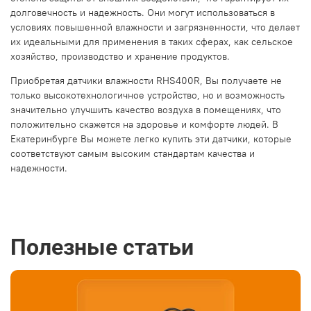
долговечность и надежность. Они могут использоваться в
условиях повышенной влажности и загрязненности, что делает
их идеальными для применения в таких сферах, как сельское
хозяйство, производство и хранение продуктов.
Приобретая датчики влажности RHS400R, Вы получаете не
только высокотехнологичное устройство, но и возможность
значительно улучшить качество воздуха в помещениях, что
положительно скажется на здоровье и комфорте людей. В
Екатеринбурге Вы можете легко купить эти датчики, которые
соответствуют самым высоким стандартам качества и
надежности.
Полезные статьи