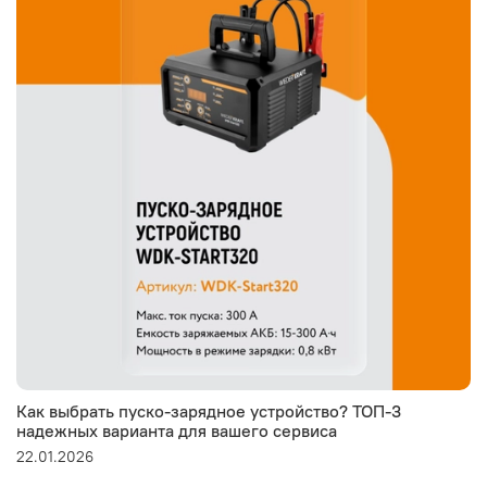
Как выбрать пуско-зарядное устройство? ТОП-3
надежных варианта для вашего сервиса
22.01.2026