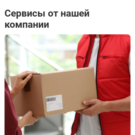
Сервисы от нашей
компании