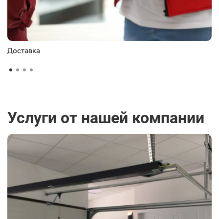
Доставка
Услуги от нашей компании