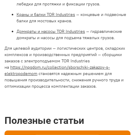
лебедки для протяжки и фиксации грузов.
Краны и балки TOR Industries
— концевые и подвесные
балки для мостовых кранов.
Домкраты и насосы TOR Industries
— гидравлические
домкраты и насосы для подъема тяжелых грузов.
Для целевой аудитории — логистических центров, складских
комплексов и производственных предприятий — сборщики
заказов с электроподъемом TOR Industries
на
https://npgdom.ru/collection/sborschiki-zakazov-s-
elektropodemom
становятся надежным решением для
повышения производительности, снижения ручного труда и
оптимизации процесса комплектации заказов.
Полезные статьи