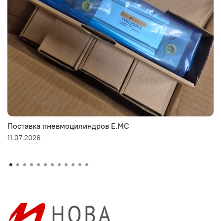
Поставка пневмоцилиндров E.MC
11.07.2026