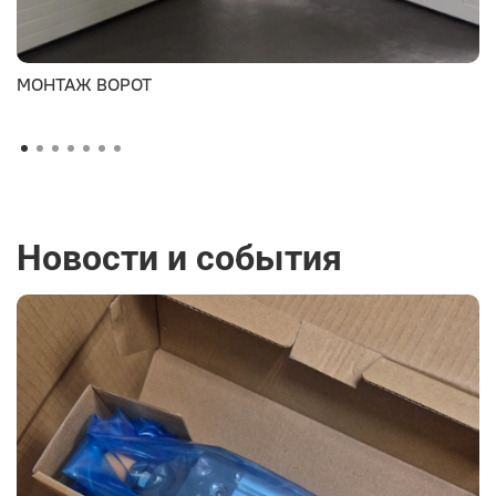
МОНТАЖ ВОРОТ
Новости и события