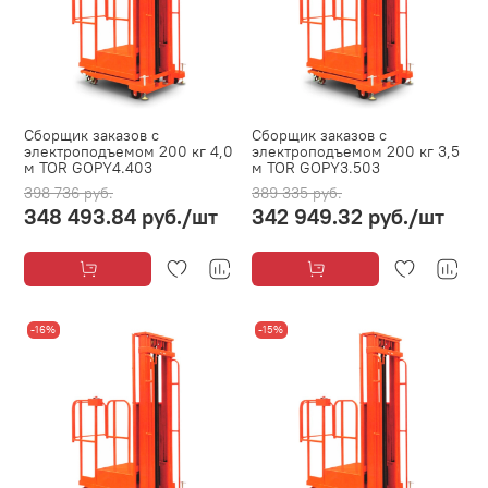
Сборщик заказов с
Сборщик заказов с
электроподъемом 200 кг 4,0
электроподъемом 200 кг 3,5
м TOR GOPY4.403
м TOR GOPY3.503
398 736 руб.
389 335 руб.
348 493.84 руб.
/шт
342 949.32 руб.
/шт
-16%
-15%