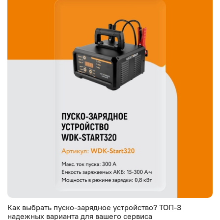
Как выбрать пуско-зарядное устройство? ТОП-3
надежных варианта для вашего сервиса