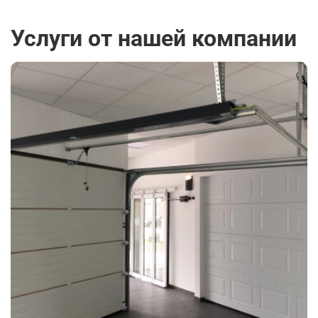
Услуги от нашей компании