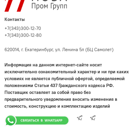
Контакты
+7(343)300-12-70
+7(343)300-12-80
620014, г. Екатеринбург, ул. Ленина 5л (БЦ Самолет)
Информация на данном интернет-сайте носит
исключительно ознакомительный характер и ни при каких
условиях не является публичной офертой, определяемой
положениями Статьи 437 Гражданского кодекса РФ.
Поставщик оставляет за собой право без
предварительного уведомления вносить изменения в
стоимость, конструкцию и комплектацию изделий