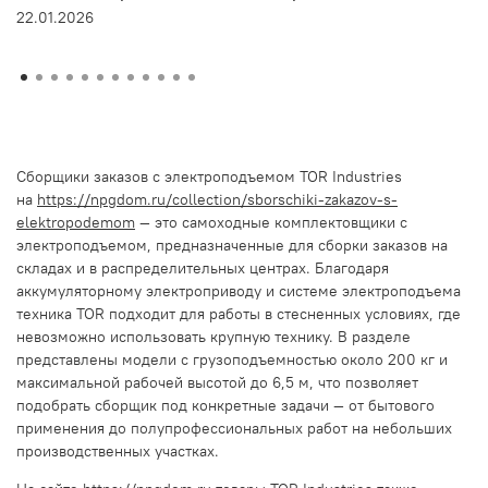
22.01.2026
Сборщики заказов с электроподъемом TOR Industries
на
https://npgdom.ru/collection/sborschiki-zakazov-s-
elektropodemom
— это самоходные комплектовщики с
электроподъемом, предназначенные для сборки заказов на
складах и в распределительных центрах. Благодаря
аккумуляторному электроприводу и системе электроподъема
техника TOR подходит для работы в стесненных условиях, где
невозможно использовать крупную технику. В разделе
представлены модели с грузоподъемностью около 200 кг и
максимальной рабочей высотой до 6,5 м, что позволяет
подобрать сборщик под конкретные задачи — от бытового
применения до полупрофессиональных работ на небольших
производственных участках.