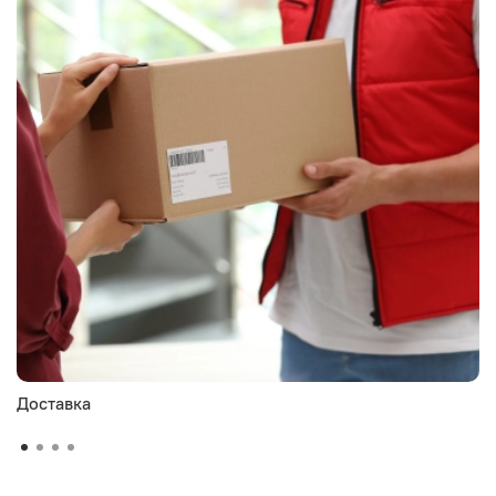
Доставка