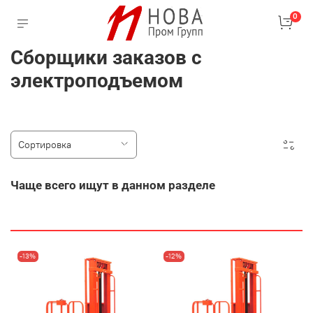
0
Сборщики заказов с
электроподъемом
Чаще всего ищут в данном разделе
-13%
-12%