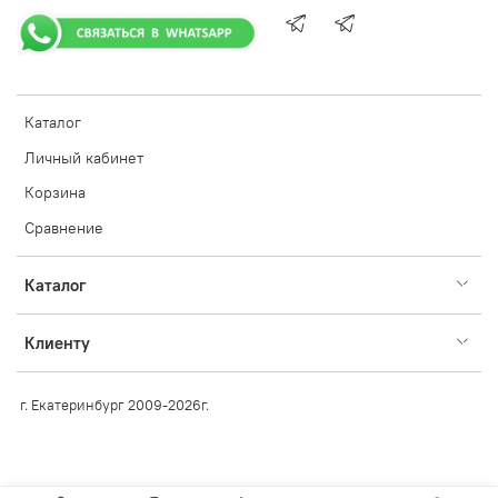
Каталог
Личный кабинет
Корзина
Сравнение
Каталог
Клиенту
г. Екатеринбург 2009-2026г.