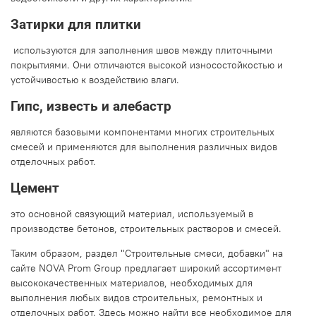
Затирки для плитки
используются для заполнения швов между плиточными
покрытиями. Они отличаются высокой износостойкостью и
устойчивостью к воздействию влаги.
Гипс, известь и алебастр
являются базовыми компонентами многих строительных
смесей и применяются для выполнения различных видов
отделочных работ.
Цемент
это основной связующий материал, используемый в
производстве бетонов, строительных растворов и смесей.
Таким образом, раздел "Строительные смеси, добавки" на
сайте NOVA Prom Group предлагает широкий ассортимент
высококачественных материалов, необходимых для
выполнения любых видов строительных, ремонтных и
отделочных работ. Здесь можно найти все необходимое для