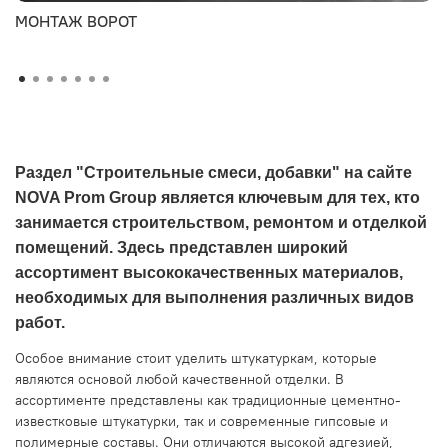
МОНТАЖ ВОРОТ
Раздел "Строительные смеси, добавки" на сайте
NOVA Prom Group является ключевым для тех, кто
занимается строительством, ремонтом и отделкой
помещений. Здесь представлен широкий
ассортимент высококачественных материалов,
необходимых для выполнения различных видов
работ.
Особое внимание стоит уделить штукатуркам, которые
являются основой любой качественной отделки. В
ассортименте представлены как традиционные цементно-
известковые штукатурки, так и современные гипсовые и
полимерные составы. Они отличаются высокой адгезией,