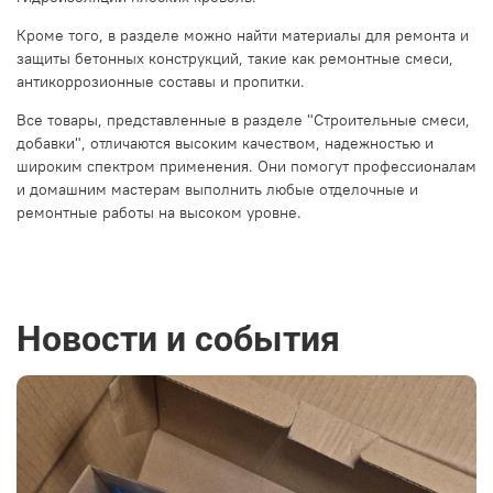
Кроме того, в разделе можно найти материалы для ремонта и
защиты бетонных конструкций, такие как ремонтные смеси,
антикоррозионные составы и пропитки.
Все товары, представленные в разделе "Строительные смеси,
добавки", отличаются высоким качеством, надежностью и
широким спектром применения. Они помогут профессионалам
и домашним мастерам выполнить любые отделочные и
ремонтные работы на высоком уровне.
Новости и события