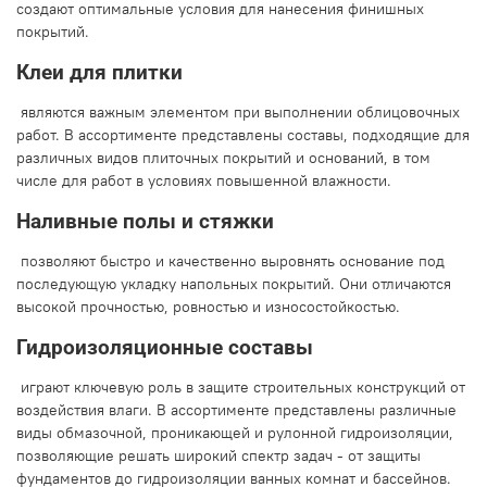
создают оптимальные условия для нанесения финишных
покрытий.
Клеи для плитки
являются важным элементом при выполнении облицовочных
работ. В ассортименте представлены составы, подходящие для
различных видов плиточных покрытий и оснований, в том
числе для работ в условиях повышенной влажности.
Наливные полы и стяжки
позволяют быстро и качественно выровнять основание под
последующую укладку напольных покрытий. Они отличаются
высокой прочностью, ровностью и износостойкостью.
Гидроизоляционные составы
играют ключевую роль в защите строительных конструкций от
воздействия влаги. В ассортименте представлены различные
виды обмазочной, проникающей и рулонной гидроизоляции,
позволяющие решать широкий спектр задач - от защиты
фундаментов до гидроизоляции ванных комнат и бассейнов.