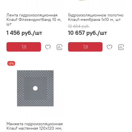
Лента гидроизоляционная
Гидроизоляционное полотно
Knauf Флэхендихтбанд 10 м,
Knauf-мембрана 1х10 м, шт
шт
12 404 руб.
1 456 руб.
/шт
10 657 руб.
/шт
-8%
Манжета гидроизоляционная
Knauf настенная 120х120 мм,