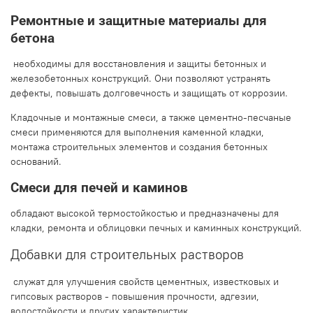
Ремонтные и защитные материалы для
бетона
необходимы для восстановления и защиты бетонных и
железобетонных конструкций. Они позволяют устранять
дефекты, повышать долговечность и защищать от коррозии.
Кладочные и монтажные смеси, а также цементно-песчаные
смеси применяются для выполнения каменной кладки,
монтажа строительных элементов и создания бетонных
оснований.
Смеси для печей и каминов
обладают высокой термостойкостью и предназначены для
кладки, ремонта и облицовки печных и каминных конструкций.
Добавки для строительных растворов
служат для улучшения свойств цементных, известковых и
гипсовых растворов - повышения прочности, адгезии,
водостойкости и других характеристик.