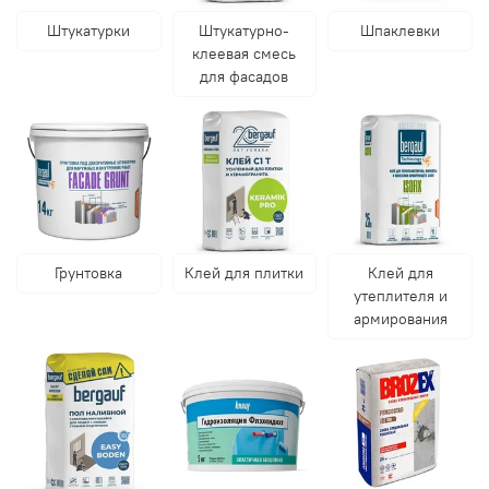
Штукатурки
Штукатурно-
Шпаклевки
клеевая смесь
для фасадов
Грунтовка
Клей для плитки
Клей для
утеплителя и
армирования