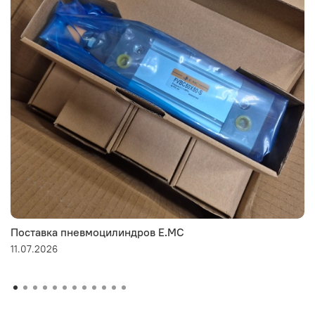
Поставка пневмоцилиндров E.MC
11.07.2026