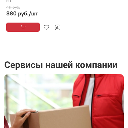
шт
411 руб.
380 руб.
/шт
Сервисы нашей компании