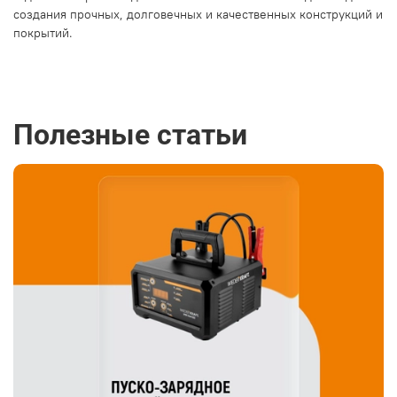
создания прочных, долговечных и качественных конструкций и
покрытий.
Полезные статьи