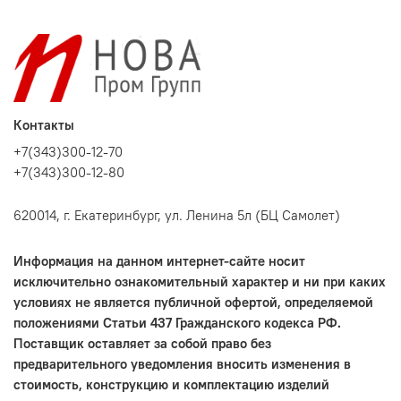
Контакты
+7(343)300-12-70
+7(343)300-12-80
620014, г. Екатеринбург, ул. Ленина 5л (БЦ Самолет)
Информация на данном интернет-сайте носит
исключительно ознакомительный характер и ни при каких
условиях не является публичной офертой, определяемой
положениями Статьи 437 Гражданского кодекса РФ.
Поставщик оставляет за собой право без
предварительного уведомления вносить изменения в
стоимость, конструкцию и комплектацию изделий