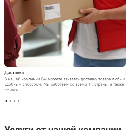
Доставка
В нашей компании Вы можете заказать доставку товара любым
удобным способом. Мы работаем со всеми ТК страны, а также
имеем...
Услуги от нашей компании