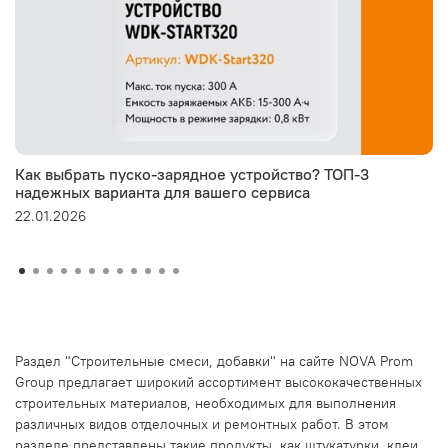
Как выбрать пуско-зарядное устройство? ТОП-3
надежных варианта для вашего сервиса
22.01.2026
Раздел "Строительные смеси, добавки" на сайте NOVA Prom
Group предлагает широкий ассортимент высококачественных
строительных материалов, необходимых для выполнения
различных видов отделочных и ремонтных работ. В этом
разделе представлены такие продукты, как штукатурки, клеи