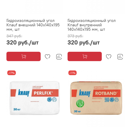
Гидроизоляционный угол
Гидроизоляционный угол
Knauf внешний 140х140х195
Knauf внутренний
мм, шт
140х140х195 мм, шт
347 руб.
373 руб.
320 руб.
/шт
320 руб.
/шт
-17%
-11%