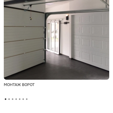
МОНТАЖ ВОРОТ