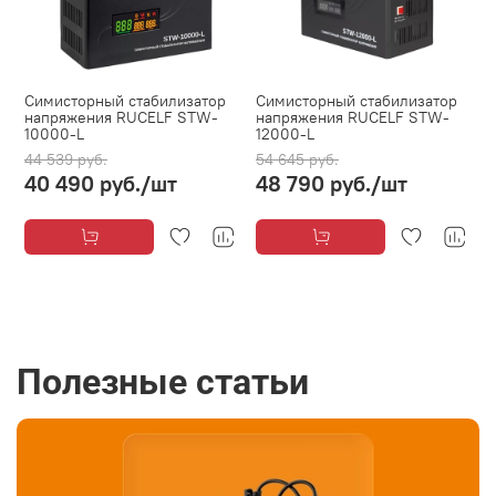
Симисторный стабилизатор
Симисторный стабилизатор
напряжения RUCELF STW-
напряжения RUCELF STW-
10000-L
12000-L
44 539 руб.
54 645 руб.
40 490 руб.
/шт
48 790 руб.
/шт
Полезные статьи