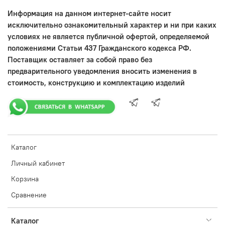
Информация на данном интернет-сайте носит
исключительно ознакомительный характер и ни при каких
условиях не является публичной офертой, определяемой
положениями Статьи 437 Гражданского кодекса РФ.
Поставщик оставляет за собой право без
предварительного уведомления вносить изменения в
стоимость, конструкцию и комплектацию изделий
Каталог
Личный кабинет
Корзина
Сравнение
Каталог