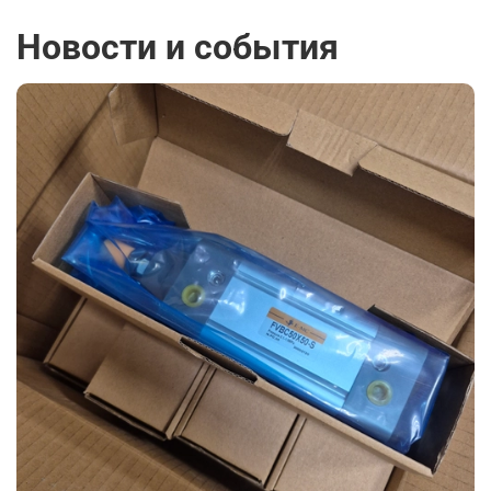
Новости и события