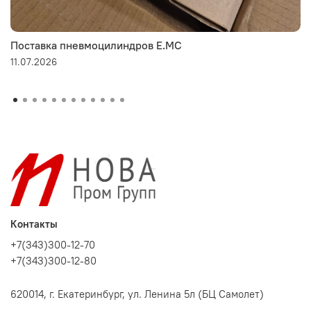
Поставка пневмоцилиндров E.MC
11.07.2026
Контакты
+7(343)300-12-70
+7(343)300-12-80
620014, г. Екатеринбург, ул. Ленина 5л (БЦ Самолет)