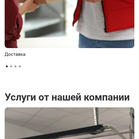
Доставка
Услуги от нашей компании