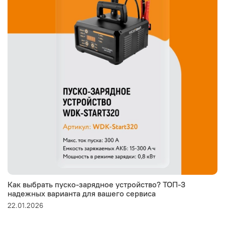
Как выбрать пуско-зарядное устройство? ТОП-3
надежных варианта для вашего сервиса
22.01.2026