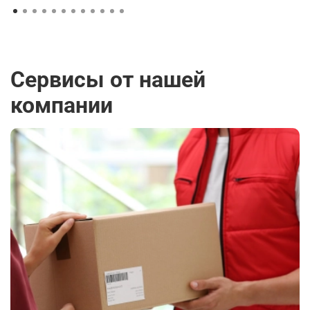
Сервисы от нашей
компании