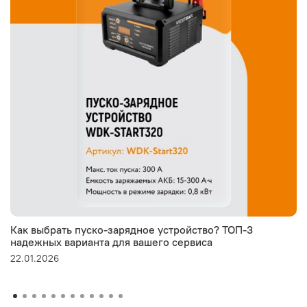
Как выбрать пуско-зарядное устройство? ТОП-3
надежных варианта для вашего сервиса
22.01.2026