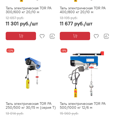
Таль электрическая TOR PA
Таль электрическая TOR PA
300/600 кг 20/10 м
400/800 кг 20/10 м
12 657 руб.
13 195 руб.
11 301 руб.
/шт
11 677 руб.
/шт
-12%
-9%
Таль электрическая TOR PA
Таль электрическая TOR PA
250/500 кг 30/15 м (серия T)
500/1000 кг 12/6 м
13 014 руб.
15 960 руб.