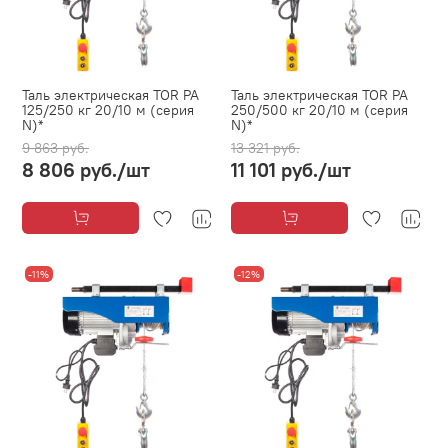
Таль электрическая TOR PA
Таль электрическая TOR PA
125/250 кг 20/10 м (серия
250/500 кг 20/10 м (серия
N)*
N)*
9 863 руб.
13 321 руб.
8 806 руб.
/шт
11 101 руб.
/шт
-11%
-12%