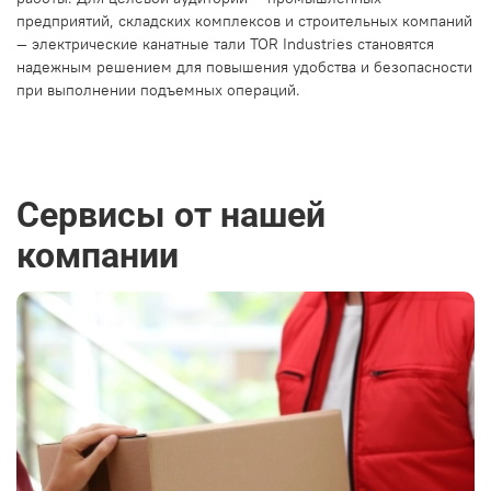
предприятий, складских комплексов и строительных компаний
— электрические канатные тали TOR Industries становятся
надежным решением для повышения удобства и безопасности
при выполнении подъемных операций.
Сервисы от нашей
компании