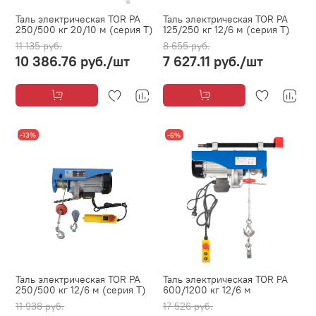
Таль электрическая TOR PA
Таль электрическая TOR PA
250/500 кг 20/10 м (серия T)
125/250 кг 12/6 м (серия T)
11 135 руб.
8 655 руб.
10 386.76 руб.
/шт
7 627.11 руб.
/шт
-13%
-6%
Таль электрическая TOR PA
Таль электрическая TOR PA
250/500 кг 12/6 м (серия T)
600/1200 кг 12/6 м
11 938 руб.
17 526 руб.