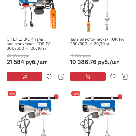
С ТЕЛЕЖКОЙ таль
Таль электрическая TOR PA
электрическая TOR PA
250/500 кг 20/10 м
300/600 кг 20/10 м
25 685 руб.
11 338 руб.
21 584 руб.
/шт
10 386.76 руб.
/шт
-11%
-12%