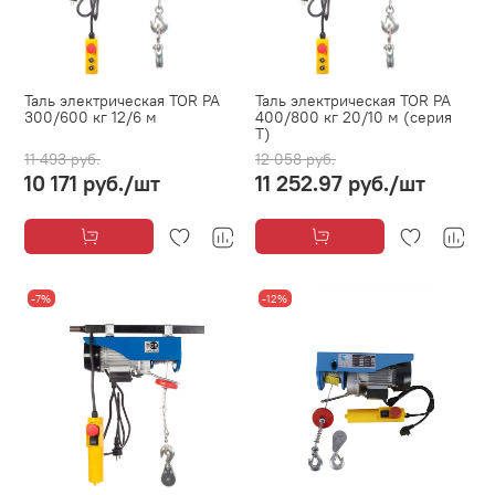
Таль электрическая TOR PA
Таль электрическая TOR PA
300/600 кг 12/6 м
400/800 кг 20/10 м (серия
T)
11 493 руб.
12 058 руб.
10 171 руб.
/шт
11 252.97 руб.
/шт
-7%
-12%