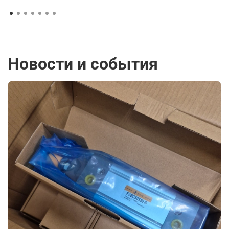
Новости и события