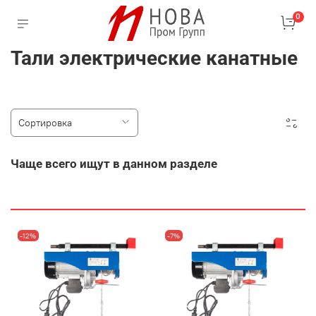
0
Тали электрические канатные
Чаще всего ищут в данном разделе
-12%
-7%