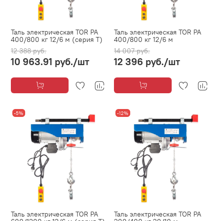
Таль электрическая TOR PA
Таль электрическая TOR PA
400/800 кг 12/6 м (серия T)
400/800 кг 12/6 м
12 388 руб.
14 007 руб.
10 963.91 руб.
/шт
12 396 руб.
/шт
-5%
-12%
Таль электрическая TOR PA
Таль электрическая TOR PA