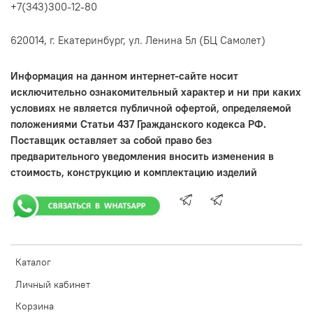
+7(343)300-12-80
620014, г. Екатеринбург, ул. Ленина 5л (БЦ Самолет)
Информация на данном интернет-сайте носит
исключительно ознакомительный характер и ни при каких
условиях не является публичной офертой, определяемой
положениями Статьи 437 Гражданского кодекса РФ.
Поставщик оставляет за собой право без
предварительного уведомления вносить изменения в
стоимость, конструкцию и комплектацию изделий
Каталог
Личный кабинет
Корзина