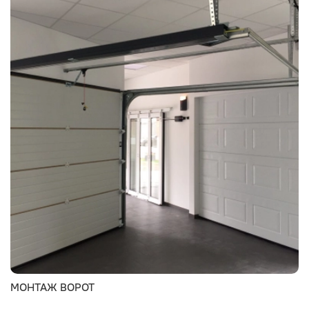
МОНТАЖ ВОРОТ