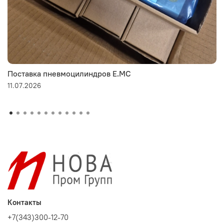
Поставка пневмоцилиндров E.MC
11.07.2026
Контакты
+7(343)300-12-70