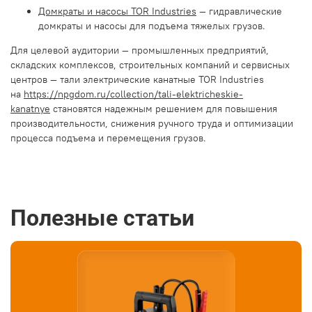
Домкраты и насосы TOR Industries
— гидравлические
домкраты и насосы для подъема тяжелых грузов.
Для целевой аудитории — промышленных предприятий,
складских комплексов, строительных компаний и сервисных
центров — тали электрические канатные TOR Industries
на
https://npgdom.ru/collection/tali-elektricheskie-
kanatnye
становятся надежным решением для повышения
производительности, снижения ручного труда и оптимизации
процесса подъема и перемещения грузов.
Полезные статьи