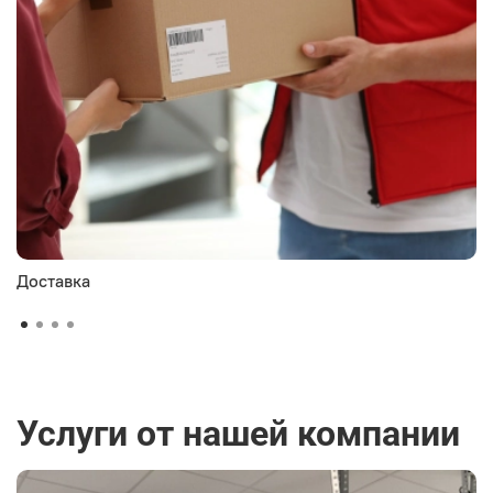
Доставка
Услуги от нашей компании