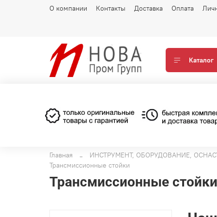
О компании
Контакты
Доставка
Оплата
Лич
Каталог
Главная
ИНСТРУМЕНТ, ОБОРУДОВАНИЕ, ОСНАС
Трансмиссионные стойки
Трансмиссионные стойк