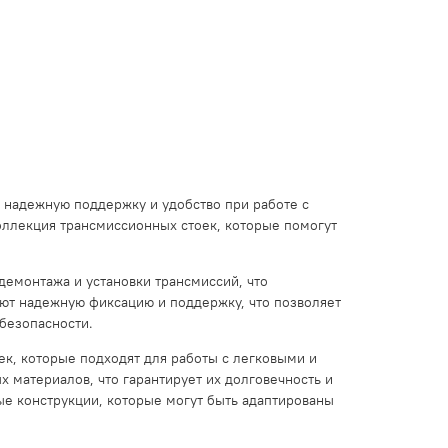
 надежную поддержку и удобство при работе с
ллекция трансмиссионных стоек, которые помогут
емонтажа и установки трансмиссий, что
ют надежную фиксацию и поддержку, что позволяет
безопасности.
к, которые подходят для работы с легковыми и
 материалов, что гарантирует их долговечность и
ые конструкции, которые могут быть адаптированы