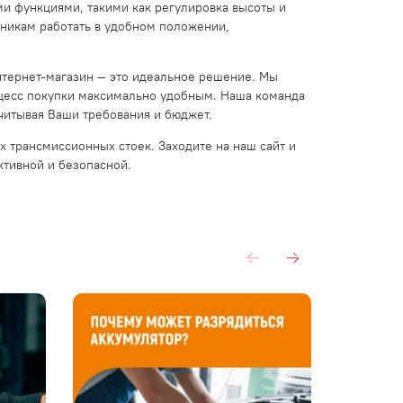
и функциями, такими как регулировка высоты и
аникам работать в удобном положении,
интернет-магазин — это идеальное решение. Мы
оцесс покупки максимально удобным. Наша команда
читывая Ваши требования и бюджет.
 трансмиссионных стоек. Заходите на наш сайт и
ктивной и безопасной.