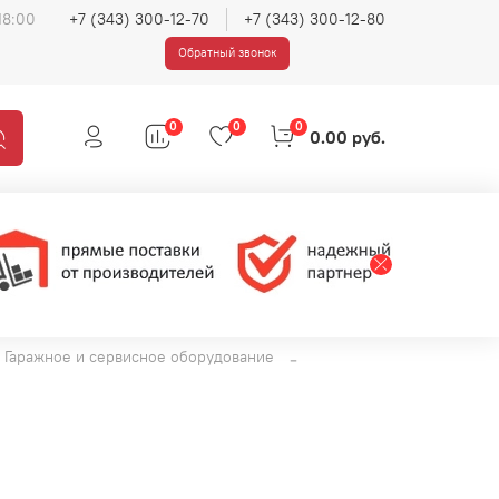
18:00
+7 (343) 300-12-70
+7 (343) 300-12-80
Обратный звонок
0
0
0
0.00 руб.
Гаражное и сервисное оборудование