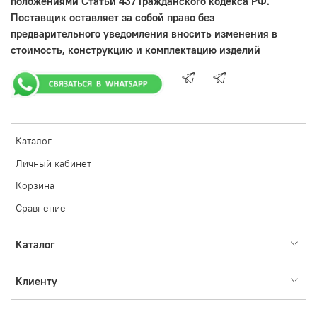
положениями Статьи 437 Гражданского кодекса РФ.
Поставщик оставляет за собой право без
предварительного уведомления вносить изменения в
стоимость, конструкцию и комплектацию изделий
Каталог
Личный кабинет
Корзина
Сравнение
Каталог
Клиенту