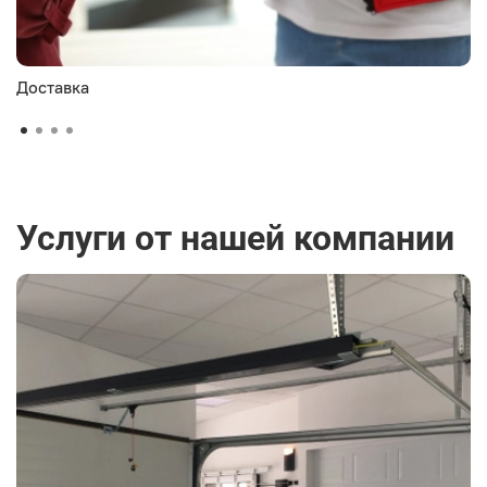
Доставка
Услуги от нашей компании