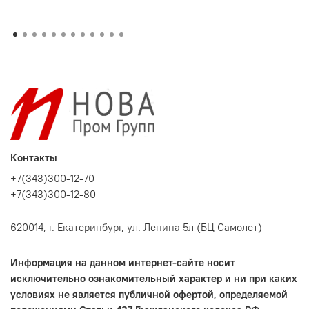
Контакты
+7(343)300-12-70
+7(343)300-12-80
620014, г. Екатеринбург, ул. Ленина 5л (БЦ Самолет)
Информация на данном интернет-сайте носит
исключительно ознакомительный характер и ни при каких
условиях не является публичной офертой, определяемой