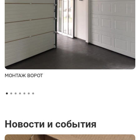
МОНТАЖ ВОРОТ
Новости и события