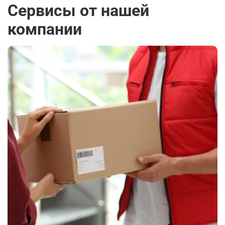
Сервисы от нашей
компании