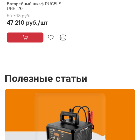
Батарейный шкаф RUCELF
UBB-20
55 708 руб.
47 210 руб.
/шт
Полезные статьи