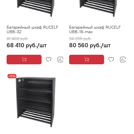
Батарейный шкаф RUCELF
Батарейный шкаф RUCELF
UBB-32
UBB-16-max
81 408 руб.
94 255 руб.
68 410 руб.
/шт
80 560 руб.
/шт
-15%