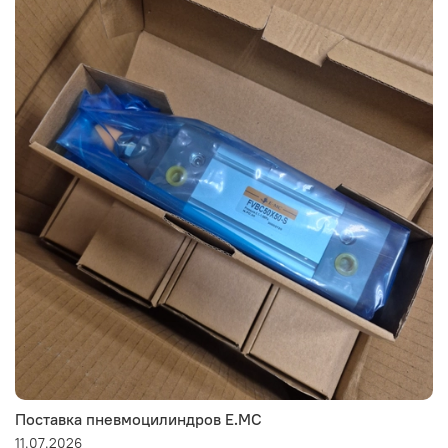
Поставка пневмоцилиндров E.MC
11.07.2026