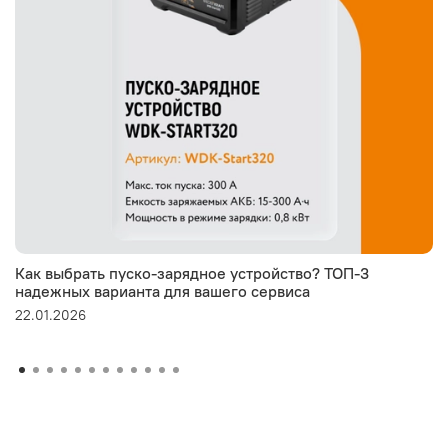
Как выбрать пуско-зарядное устройство? ТОП-3
надежных варианта для вашего сервиса
22.01.2026