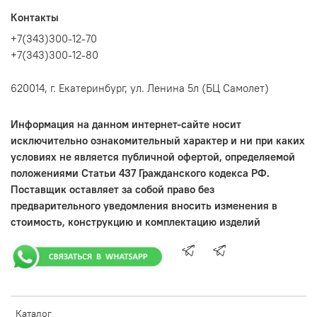
Контакты
+7(343)300-12-70
+7(343)300-12-80
620014, г. Екатеринбург, ул. Ленина 5л (БЦ Самолет)
Информация на данном интернет-сайте носит
исключительно ознакомительный характер и ни при каких
условиях не является публичной офертой, определяемой
положениями Статьи 437 Гражданского кодекса РФ.
Поставщик оставляет за собой право без
предварительного уведомления вносить изменения в
стоимость, конструкцию и комплектацию изделий
Каталог